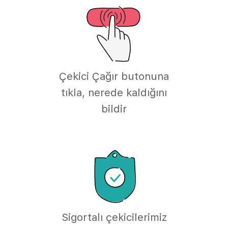
Çekici Çağır butonuna
tıkla, nerede kaldığını
bildir
Sigortalı çekicilerimiz