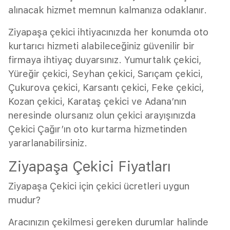
alınacak hizmet memnun kalmanıza odaklanır.
Ziyapaşa çekici ihtiyacınızda her konumda oto
kurtarıcı hizmeti alabileceğiniz güvenilir bir
firmaya ihtiyaç duyarsınız. Yumurtalık çekici,
Yüreğir çekici, Seyhan çekici, Sarıçam çekici,
Çukurova çekici, Karsantı çekici, Feke çekici,
Kozan çekici, Karataş çekici ve Adana’nın
neresinde olursanız olun çekici arayışınızda
Çekici Çağır’ın oto kurtarma hizmetinden
yararlanabilirsiniz.
Ziyapaşa Çekici Fiyatları
Ziyapaşa Çekici için çekici ücretleri uygun
mudur?
Aracınızın çekilmesi gereken durumlar halinde