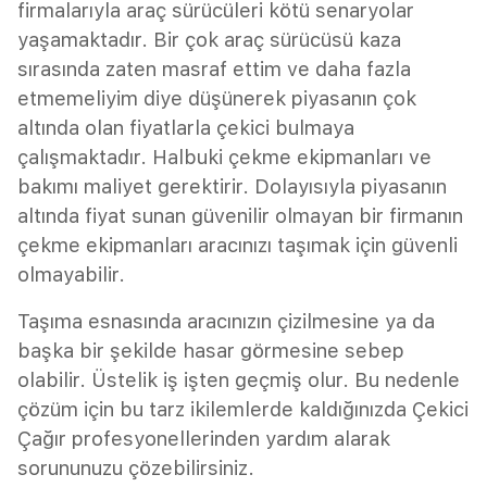
firmalarıyla araç sürücüleri kötü senaryolar
yaşamaktadır. Bir çok araç sürücüsü kaza
sırasında zaten masraf ettim ve daha fazla
etmemeliyim diye düşünerek piyasanın çok
altında olan fiyatlarla çekici bulmaya
çalışmaktadır. Halbuki çekme ekipmanları ve
bakımı maliyet gerektirir. Dolayısıyla piyasanın
altında fiyat sunan güvenilir olmayan bir firmanın
çekme ekipmanları aracınızı taşımak için güvenli
olmayabilir.
Taşıma esnasında aracınızın çizilmesine ya da
başka bir şekilde hasar görmesine sebep
olabilir. Üstelik iş işten geçmiş olur. Bu nedenle
çözüm için bu tarz ikilemlerde kaldığınızda Çekici
Çağır profesyonellerinden yardım alarak
sorununuzu çözebilirsiniz.