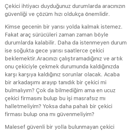
Çekici ihtiyacı duyduğunuz durumlarda aracınızın
güvenliği ve çözüm hızı oldukça önemlidir.
Kimse gecenin bir yarısı yolda kalmak istemez.
Fakat araç sürücüleri zaman zaman böyle
durumlarda kalabilir. Daha da istenmeyen durum
ise soğukta gece yarısı saatlerce çekici
beklemektir.Aracınızı çalıştıramadığınız ve artık
onu çekiciyle çekmek durumunda kaldığınızda
karşı karşıya kaldığınız sorunlar olacak. Acaba
bir arkadaşımı arayıp tanıdık bir çekici mi
bulmalıyım? Çok da bilmediğim ama en ucuz
çekici firmasını bulup bu işi masrafsız mı
halletmeliyim? Yoksa daha pahalı bir çekici
firması bulup ona mı güvenmeliyim?
Malesef güvenli bir yolla bulunmayan çekici