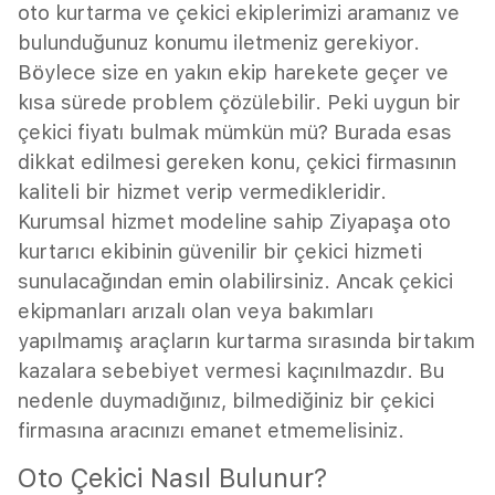
oto kurtarma ve çekici ekiplerimizi aramanız ve
bulunduğunuz konumu iletmeniz gerekiyor.
Böylece size en yakın ekip harekete geçer ve
kısa sürede problem çözülebilir. Peki uygun bir
çekici fiyatı bulmak mümkün mü? Burada esas
dikkat edilmesi gereken konu, çekici firmasının
kaliteli bir hizmet verip vermedikleridir.
Kurumsal hizmet modeline sahip Ziyapaşa oto
kurtarıcı ekibinin güvenilir bir çekici hizmeti
sunulacağından emin olabilirsiniz. Ancak çekici
ekipmanları arızalı olan veya bakımları
yapılmamış araçların kurtarma sırasında birtakım
kazalara sebebiyet vermesi kaçınılmazdır. Bu
nedenle duymadığınız, bilmediğiniz bir çekici
firmasına aracınızı emanet etmemelisiniz.
Oto Çekici Nasıl Bulunur?