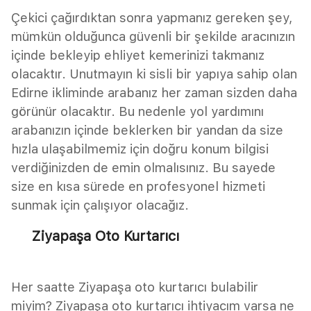
Çekici çağırdıktan sonra yapmanız gereken şey,
mümkün olduğunca güvenli bir şekilde aracınızın
içinde bekleyip ehliyet kemerinizi takmanız
olacaktır. Unutmayın ki sisli bir yapıya sahip olan
Edirne ikliminde arabanız her zaman sizden daha
görünür olacaktır. Bu nedenle yol yardımını
arabanızın içinde beklerken bir yandan da size
hızla ulaşabilmemiz için doğru konum bilgisi
verdiğinizden de emin olmalısınız. Bu sayede
size en kısa sürede en profesyonel hizmeti
sunmak için çalışıyor olacağız.
Ziyapaşa Oto Kurtarıcı
Her saatte Ziyapaşa oto kurtarıcı bulabilir
miyim? Ziyapaşa oto kurtarıcı ihtiyacım varsa ne