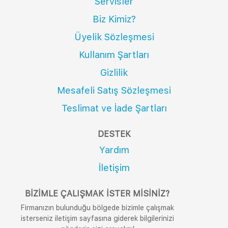
Servisler
Biz Kimiz?
Üyelik Sözleşmesi
Kullanım Şartları
Gizlilik
Mesafeli Satış Sözleşmesi
Teslimat ve İade Şartları
DESTEK
Yardım
İletişim
BIZIMLE ÇALIŞMAK İSTER MISINIZ?
Firmanızın bulunduğu bölgede bizimle çalışmak
isterseniz iletişim sayfasına giderek bilgilerinizi