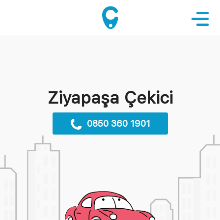
Ziyapaşa Çekici
0850 360 1901