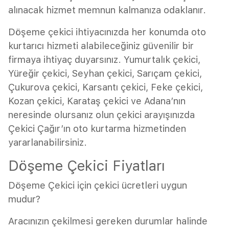
alınacak hizmet memnun kalmanıza odaklanır.
Döşeme çekici ihtiyacınızda her konumda oto
kurtarıcı hizmeti alabileceğiniz güvenilir bir
firmaya ihtiyaç duyarsınız. Yumurtalık çekici,
Yüreğir çekici, Seyhan çekici, Sarıçam çekici,
Çukurova çekici, Karsantı çekici, Feke çekici,
Kozan çekici, Karataş çekici ve Adana’nın
neresinde olursanız olun çekici arayışınızda
Çekici Çağır’ın oto kurtarma hizmetinden
yararlanabilirsiniz.
Döşeme Çekici Fiyatları
Döşeme Çekici için çekici ücretleri uygun
mudur?
Aracınızın çekilmesi gereken durumlar halinde