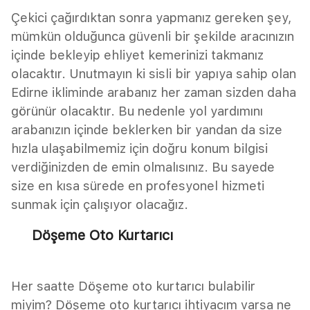
Çekici çağırdıktan sonra yapmanız gereken şey,
mümkün olduğunca güvenli bir şekilde aracınızın
içinde bekleyip ehliyet kemerinizi takmanız
olacaktır. Unutmayın ki sisli bir yapıya sahip olan
Edirne ikliminde arabanız her zaman sizden daha
görünür olacaktır. Bu nedenle yol yardımını
arabanızın içinde beklerken bir yandan da size
hızla ulaşabilmemiz için doğru konum bilgisi
verdiğinizden de emin olmalısınız. Bu sayede
size en kısa sürede en profesyonel hizmeti
sunmak için çalışıyor olacağız.
Döşeme Oto Kurtarıcı
Her saatte Döşeme oto kurtarıcı bulabilir
miyim? Döşeme oto kurtarıcı ihtiyacım varsa ne