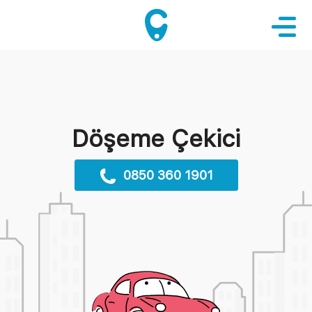
Döşeme Çekici
0850 360 1901