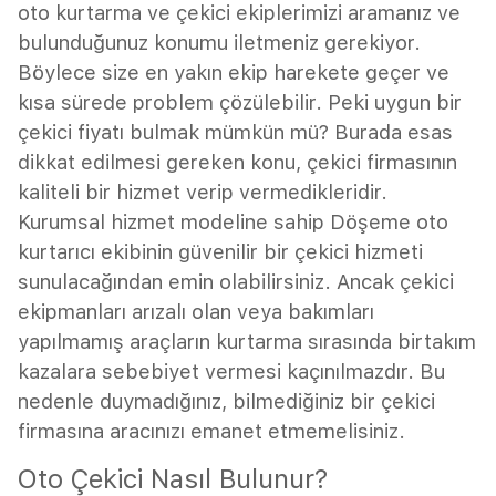
oto kurtarma ve çekici ekiplerimizi aramanız ve
bulunduğunuz konumu iletmeniz gerekiyor.
Böylece size en yakın ekip harekete geçer ve
kısa sürede problem çözülebilir. Peki uygun bir
çekici fiyatı bulmak mümkün mü? Burada esas
dikkat edilmesi gereken konu, çekici firmasının
kaliteli bir hizmet verip vermedikleridir.
Kurumsal hizmet modeline sahip Döşeme oto
kurtarıcı ekibinin güvenilir bir çekici hizmeti
sunulacağından emin olabilirsiniz. Ancak çekici
ekipmanları arızalı olan veya bakımları
yapılmamış araçların kurtarma sırasında birtakım
kazalara sebebiyet vermesi kaçınılmazdır. Bu
nedenle duymadığınız, bilmediğiniz bir çekici
firmasına aracınızı emanet etmemelisiniz.
Oto Çekici Nasıl Bulunur?