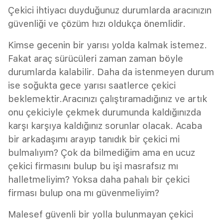
Çekici ihtiyacı duyduğunuz durumlarda aracınızın
güvenliği ve çözüm hızı oldukça önemlidir.
Kimse gecenin bir yarısı yolda kalmak istemez.
Fakat araç sürücüleri zaman zaman böyle
durumlarda kalabilir. Daha da istenmeyen durum
ise soğukta gece yarısı saatlerce çekici
beklemektir.Aracınızı çalıştıramadığınız ve artık
onu çekiciyle çekmek durumunda kaldığınızda
karşı karşıya kaldığınız sorunlar olacak. Acaba
bir arkadaşımı arayıp tanıdık bir çekici mi
bulmalıyım? Çok da bilmediğim ama en ucuz
çekici firmasını bulup bu işi masrafsız mı
halletmeliyim? Yoksa daha pahalı bir çekici
firması bulup ona mı güvenmeliyim?
Malesef güvenli bir yolla bulunmayan çekici