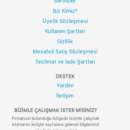
Servisler
Biz Kimiz?
Üyelik Sözleşmesi
Kullanım Şartları
Gizlilik
Mesafeli Satış Sözleşmesi
Teslimat ve İade Şartları
DESTEK
Yardım
İletişim
BIZIMLE ÇALIŞMAK İSTER MISINIZ?
Firmanızın bulunduğu bölgede bizimle çalışmak
isterseniz iletişim sayfasına giderek bilgilerinizi