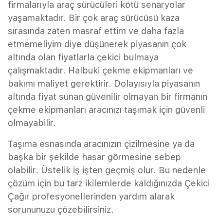
firmalarıyla araç sürücüleri kötü senaryolar
yaşamaktadır. Bir çok araç sürücüsü kaza
sırasında zaten masraf ettim ve daha fazla
etmemeliyim diye düşünerek piyasanın çok
altında olan fiyatlarla çekici bulmaya
çalışmaktadır. Halbuki çekme ekipmanları ve
bakımı maliyet gerektirir. Dolayısıyla piyasanın
altında fiyat sunan güvenilir olmayan bir firmanın
çekme ekipmanları aracınızı taşımak için güvenli
olmayabilir.
Taşıma esnasında aracınızın çizilmesine ya da
başka bir şekilde hasar görmesine sebep
olabilir. Üstelik iş işten geçmiş olur. Bu nedenle
çözüm için bu tarz ikilemlerde kaldığınızda Çekici
Çağır profesyonellerinden yardım alarak
sorununuzu çözebilirsiniz.