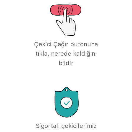
Çekici Çağır butonuna
tıkla, nerede kaldığını
bildir
Sigortalı çekicilerimiz