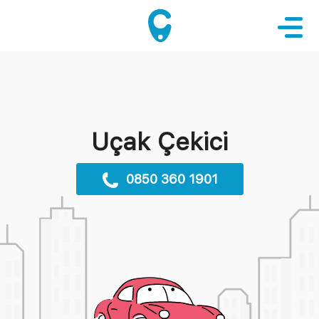
Uçak Çekici
0850 360 1901