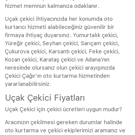
hizmet memnun kalmanıza odaklanır.
Uçak çekici ihtiyacınızda her konumda oto
kurtarıcı hizmeti alabileceğiniz güvenilir bir
firmaya ihtiyaç duyarsınız. Yumurtalık çekici,
Yüreğir çekici, Seyhan çekici, Sarıçam çekici,
Çukurova çekici, Karsantı çekici, Feke çekici,
Kozan çekici, Karataş çekici ve Adana’nın
neresinde olursanız olun çekici arayışınızda
Çekici Çağır’ın oto kurtarma hizmetinden
yararlanabilirsiniz.
Uçak Çekici Fiyatları
Uçak Çekici için çekici ücretleri uygun mudur?
Aracınızın çekilmesi gereken durumlar halinde
oto kurtarma ve çekici ekiplerimizi aramanız ve