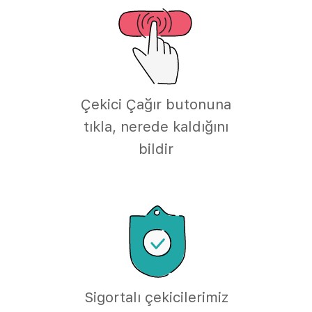
Çekici Çağır butonuna
tıkla, nerede kaldığını
bildir
Sigortalı çekicilerimiz