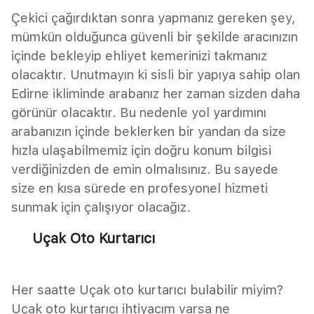
Çekici çağırdıktan sonra yapmanız gereken şey,
mümkün olduğunca güvenli bir şekilde aracınızın
içinde bekleyip ehliyet kemerinizi takmanız
olacaktır. Unutmayın ki sisli bir yapıya sahip olan
Edirne ikliminde arabanız her zaman sizden daha
görünür olacaktır. Bu nedenle yol yardımını
arabanızın içinde beklerken bir yandan da size
hızla ulaşabilmemiz için doğru konum bilgisi
verdiğinizden de emin olmalısınız. Bu sayede
size en kısa sürede en profesyonel hizmeti
sunmak için çalışıyor olacağız.
Uçak Oto Kurtarıcı
Her saatte Uçak oto kurtarıcı bulabilir miyim?
Uçak oto kurtarıcı ihtiyacım varsa ne