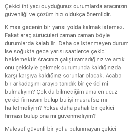
Çekici ihtiyacı duyduğunuz durumlarda aracınızın
güvenliği ve çözüm hızı oldukça önemlidir.
Kimse gecenin bir yarısı yolda kalmak istemez.
Fakat araç sürücüleri zaman zaman böyle
durumlarda kalabilir. Daha da istenmeyen durum
ise soğukta gece yarısı saatlerce çekici
beklemektir.Aracınızı çalıştıramadığınız ve artık
onu çekiciyle çekmek durumunda kaldığınızda
karşı karşıya kaldığınız sorunlar olacak. Acaba
bir arkadaşımı arayıp tanıdık bir çekici mi
bulmalıyım? Çok da bilmediğim ama en ucuz
çekici firmasını bulup bu işi masrafsız mı
halletmeliyim? Yoksa daha pahalı bir çekici
firması bulup ona mı güvenmeliyim?
Malesef güvenli bir yolla bulunmayan çekici