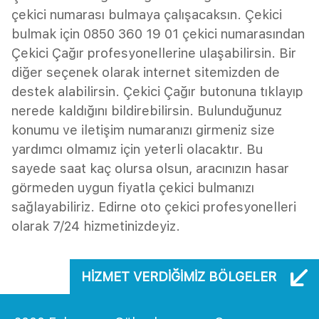
çekici numarası bulmaya çalışacaksın. Çekici
bulmak için 0850 360 19 01 çekici numarasından
Çekici Çağır profesyonellerine ulaşabilirsin. Bir
diğer seçenek olarak internet sitemizden de
destek alabilirsin. Çekici Çağır butonuna tıklayıp
nerede kaldığını bildirebilirsin. Bulunduğunuz
konumu ve iletişim numaranızı girmeniz size
yardımcı olmamız için yeterli olacaktır. Bu
sayede saat kaç olursa olsun, aracınızın hasar
görmeden uygun fiyatla çekici bulmanızı
sağlayabiliriz. Edirne oto çekici profesyonelleri
olarak 7/24 hizmetinizdeyiz.
HIZMET VERDIĞIMIZ BÖLGELER