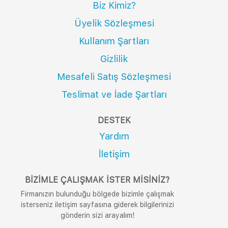
Biz Kimiz?
Üyelik Sözleşmesi
Kullanım Şartları
Gizlilik
Mesafeli Satış Sözleşmesi
Teslimat ve İade Şartları
DESTEK
Yardım
İletişim
BIZIMLE ÇALIŞMAK İSTER MISINIZ?
Firmanızın bulunduğu bölgede bizimle çalışmak
isterseniz iletişim sayfasına giderek bilgilerinizi
gönderin sizi arayalım!