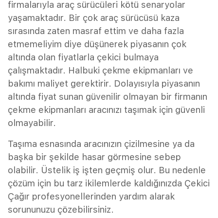
firmalarıyla araç sürücüleri kötü senaryolar
yaşamaktadır. Bir çok araç sürücüsü kaza
sırasında zaten masraf ettim ve daha fazla
etmemeliyim diye düşünerek piyasanın çok
altında olan fiyatlarla çekici bulmaya
çalışmaktadır. Halbuki çekme ekipmanları ve
bakımı maliyet gerektirir. Dolayısıyla piyasanın
altında fiyat sunan güvenilir olmayan bir firmanın
çekme ekipmanları aracınızı taşımak için güvenli
olmayabilir.
Taşıma esnasında aracınızın çizilmesine ya da
başka bir şekilde hasar görmesine sebep
olabilir. Üstelik iş işten geçmiş olur. Bu nedenle
çözüm için bu tarz ikilemlerde kaldığınızda Çekici
Çağır profesyonellerinden yardım alarak
sorununuzu çözebilirsiniz.