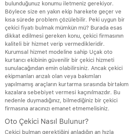
bulunduğunuz konumu iletmeniz gerekiyor.
Böylece size en yakın ekip harekete geçer ve
kısa sürede problem çözülebilir. Peki uygun bir
çekici fiyatı bulmak mümkün mü? Burada esas
dikkat edilmesi gereken konu, çekici firmasının
kaliteli bir hizmet verip vermedikleridir.
Kurumsal hizmet modeline sahip Uçak oto
kurtarıcı ekibinin güvenilir bir çekici hizmeti
sunulacağından emin olabilirsiniz. Ancak çekici
ekipmanları arızalı olan veya bakımları
yapılmamış araçların kurtarma sırasında birtakım
kazalara sebebiyet vermesi kaçınılmazdır. Bu
nedenle duymadığınız, bilmediğiniz bir çekici
firmasına aracınızı emanet etmemelisiniz.
Oto Çekici Nasıl Bulunur?
Çekici bulman gerektiğini anladığın an hızla