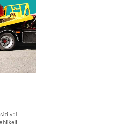
sizi yol
ehlikeli