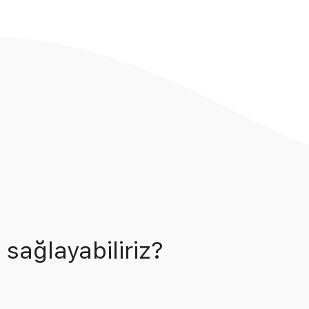
 sağlayabiliriz?