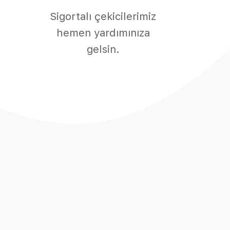
Sigortalı çekicilerimiz
hemen yardımınıza
gelsin.