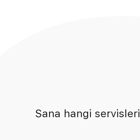
Sana hangi servisleri