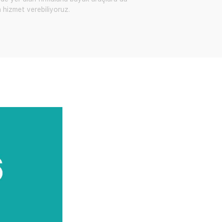
a hizmet verebiliyoruz.