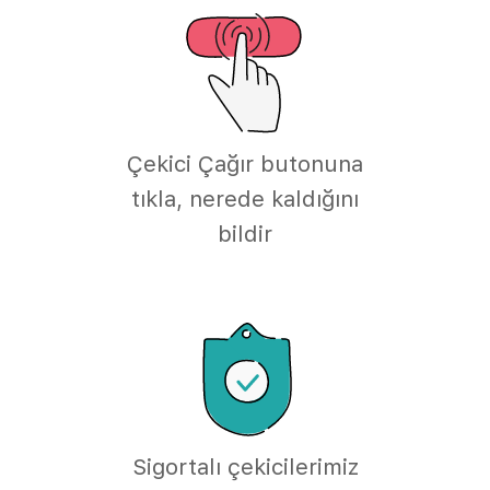
Çekici Çağır butonuna
tıkla, nerede kaldığını
bildir
Sigortalı çekicilerimiz