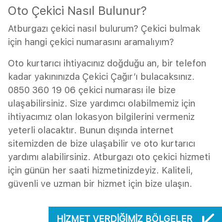
Oto Çekici Nasıl Bulunur?
Atburgazı çekici nasıl bulurum? Çekici bulmak
için hangi çekici numarasını aramalıyım?
Oto kurtarıcı ihtiyacınız doğduğu an, bir telefon
kadar yakınınızda Çekici Çağır’ı bulacaksınız.
0850 360 19 06 çekici numarası ile bize
ulaşabilirsiniz. Size yardımcı olabilmemiz için
ihtiyacımız olan lokasyon bilgilerini vermeniz
yeterli olacaktır. Bunun dışında internet
sitemizden de bize ulaşabilir ve oto kurtarıcı
yardımı alabilirsiniz. Atburgazı oto çekici hizmeti
için günün her saati hizmetinizdeyiz. Kaliteli,
güvenli ve uzman bir hizmet için bize ulaşın.
HIZMET VERDIĞIMIZ BÖLGELER