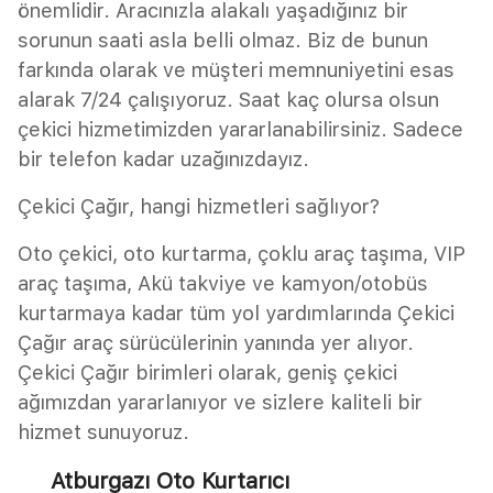
önemlidir. Aracınızla alakalı yaşadığınız bir
sorunun saati asla belli olmaz. Biz de bunun
farkında olarak ve müşteri memnuniyetini esas
alarak 7/24 çalışıyoruz. Saat kaç olursa olsun
çekici hizmetimizden yararlanabilirsiniz. Sadece
bir telefon kadar uzağınızdayız.
Çekici Çağır, hangi hizmetleri sağlıyor?
Oto çekici, oto kurtarma, çoklu araç taşıma, VIP
araç taşıma, Akü takviye ve kamyon/otobüs
kurtarmaya kadar tüm yol yardımlarında Çekici
Çağır araç sürücülerinin yanında yer alıyor.
Çekici Çağır birimleri olarak, geniş çekici
ağımızdan yararlanıyor ve sizlere kaliteli bir
hizmet sunuyoruz.
Atburgazı Oto Kurtarıcı