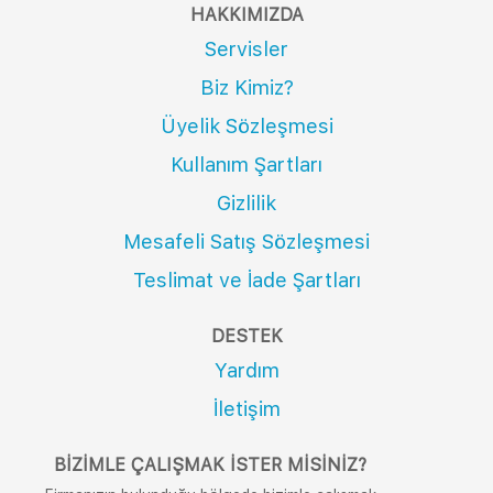
HAKKIMIZDA
Servisler
Biz Kimiz?
Üyelik Sözleşmesi
Kullanım Şartları
Gizlilik
Mesafeli Satış Sözleşmesi
Teslimat ve İade Şartları
DESTEK
Yardım
İletişim
BIZIMLE ÇALIŞMAK İSTER MISINIZ?