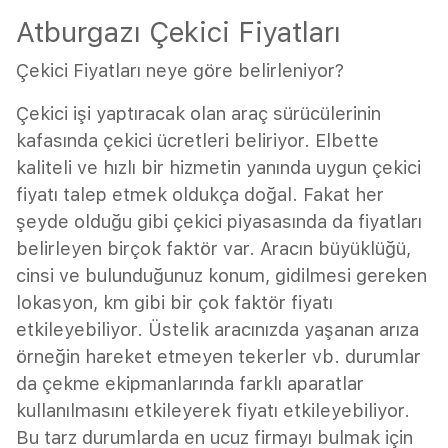
Atburgazı Çekici Fiyatları
Çekici Fiyatları neye göre belirleniyor?
Çekici işi yaptıracak olan araç sürücülerinin
kafasında çekici ücretleri beliriyor. Elbette
kaliteli ve hızlı bir hizmetin yanında uygun çekici
fiyatı talep etmek oldukça doğal. Fakat her
şeyde olduğu gibi çekici piyasasında da fiyatları
belirleyen birçok faktör var. Aracın büyüklüğü,
cinsi ve bulunduğunuz konum, gidilmesi gereken
lokasyon, km gibi bir çok faktör fiyatı
etkileyebiliyor. Üstelik aracınızda yaşanan arıza
örneğin hareket etmeyen tekerler vb. durumlar
da çekme ekipmanlarında farklı aparatlar
kullanılmasını etkileyerek fiyatı etkileyebiliyor.
Bu tarz durumlarda en ucuz firmayı bulmak için