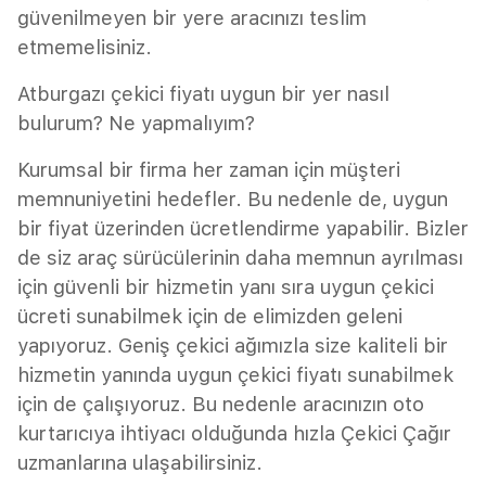
güvenilmeyen bir yere aracınızı teslim
etmemelisiniz.
Atburgazı çekici fiyatı uygun bir yer nasıl
bulurum? Ne yapmalıyım?
Kurumsal bir firma her zaman için müşteri
memnuniyetini hedefler. Bu nedenle de, uygun
bir fiyat üzerinden ücretlendirme yapabilir. Bizler
de siz araç sürücülerinin daha memnun ayrılması
için güvenli bir hizmetin yanı sıra uygun çekici
ücreti sunabilmek için de elimizden geleni
yapıyoruz. Geniş çekici ağımızla size kaliteli bir
hizmetin yanında uygun çekici fiyatı sunabilmek
için de çalışıyoruz. Bu nedenle aracınızın oto
kurtarıcıya ihtiyacı olduğunda hızla Çekici Çağır
uzmanlarına ulaşabilirsiniz.