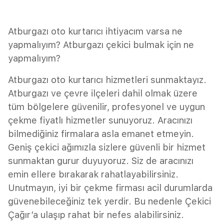
Atburgazı oto kurtarıcı ihtiyacım varsa ne
yapmalıyım? Atburgazı çekici bulmak için ne
yapmalıyım?
Atburgazı oto kurtarıcı hizmetleri sunmaktayız.
Atburgazı ve çevre ilçeleri dahil olmak üzere
tüm bölgelere güvenilir, profesyonel ve uygun
çekme fiyatlı hizmetler sunuyoruz. Aracınızı
bilmediğiniz firmalara asla emanet etmeyin.
Geniş çekici ağımızla sizlere güvenli bir hizmet
sunmaktan gurur duyuyoruz. Siz de aracınızı
emin ellere bırakarak rahatlayabilirsiniz.
Unutmayın, iyi bir çekme firması acil durumlarda
güvenebileceğiniz tek yerdir. Bu nedenle Çekici
Çağır’a ulaşıp rahat bir nefes alabilirsiniz.