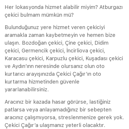
Her lokasyonda hizmet alabilir miyim? Atburgazı
çekici bulmam mümkün mü?
Bulunduğunuz yere hizmet veren çekiciyi
aramakla zaman kaybetmeyin ve hemen bize
ulaşın. Bozdoğan çekici, Çine çekici, Didim
çekici, Germencik çekici, İncirliova çekici,
Karacasu çekici, Karpuzlu çekici, Kuşadası çekici
ve Aydın’ınn neresinde olursanız olun oto
kurtarıcı arayışınızda Çekici Çağır’ın oto
kurtarma hizmetinden güvenle
yararlanabilirsiniz.
Aracınız bir kazada hasar görürse, lastiğiniz
patlarsa veya anlayamadığınız bir sebepten
aracınız çalışmıyorsa, streslenmenize gerek yok.
Çekici Çağır’a ulaşmanız yeterli olacaktır.