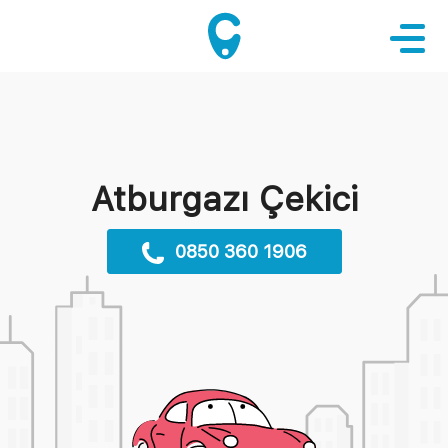
Atburgazı Çekici
0850 360 1906