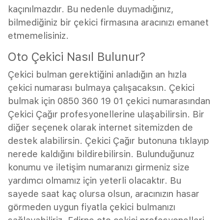
kaçınılmazdır. Bu nedenle duymadığınız,
bilmediğiniz bir çekici firmasına aracınızı emanet
etmemelisiniz.
Oto Çekici Nasıl Bulunur?
Çekici bulman gerektiğini anladığın an hızla
çekici numarası bulmaya çalışacaksın. Çekici
bulmak için 0850 360 19 01 çekici numarasından
Çekici Çağır profesyonellerine ulaşabilirsin. Bir
diğer seçenek olarak internet sitemizden de
destek alabilirsin. Çekici Çağır butonuna tıklayıp
nerede kaldığını bildirebilirsin. Bulunduğunuz
konumu ve iletişim numaranızı girmeniz size
yardımcı olmamız için yeterli olacaktır. Bu
sayede saat kaç olursa olsun, aracınızın hasar
görmeden uygun fiyatla çekici bulmanızı