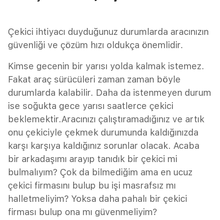
Çekici ihtiyacı duyduğunuz durumlarda aracınızın
güvenliği ve çözüm hızı oldukça önemlidir.
Kimse gecenin bir yarısı yolda kalmak istemez.
Fakat araç sürücüleri zaman zaman böyle
durumlarda kalabilir. Daha da istenmeyen durum
ise soğukta gece yarısı saatlerce çekici
beklemektir.Aracınızı çalıştıramadığınız ve artık
onu çekiciyle çekmek durumunda kaldığınızda
karşı karşıya kaldığınız sorunlar olacak. Acaba
bir arkadaşımı arayıp tanıdık bir çekici mi
bulmalıyım? Çok da bilmediğim ama en ucuz
çekici firmasını bulup bu işi masrafsız mı
halletmeliyim? Yoksa daha pahalı bir çekici
firması bulup ona mı güvenmeliyim?