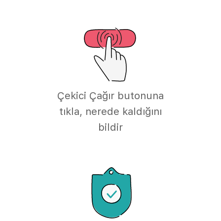
Çekici Çağır butonuna
tıkla, nerede kaldığını
bildir