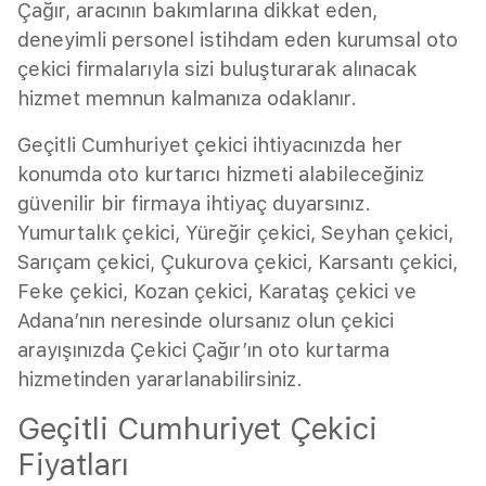
Çağır, aracının bakımlarına dikkat eden,
deneyimli personel istihdam eden kurumsal oto
çekici firmalarıyla sizi buluşturarak alınacak
hizmet memnun kalmanıza odaklanır.
Geçitli Cumhuriyet çekici ihtiyacınızda her
konumda oto kurtarıcı hizmeti alabileceğiniz
güvenilir bir firmaya ihtiyaç duyarsınız.
Yumurtalık çekici, Yüreğir çekici, Seyhan çekici,
Sarıçam çekici, Çukurova çekici, Karsantı çekici,
Feke çekici, Kozan çekici, Karataş çekici ve
Adana’nın neresinde olursanız olun çekici
arayışınızda Çekici Çağır’ın oto kurtarma
hizmetinden yararlanabilirsiniz.
Geçitli Cumhuriyet Çekici
Fiyatları