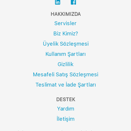
HAKKIMIZDA
Servisler
Biz Kimiz?
Üyelik Sözleşmesi
Kullanım Şartları
Gizlilik
Mesafeli Satış Sözleşmesi
Teslimat ve İade Şartları
DESTEK
Yardım
İletişim