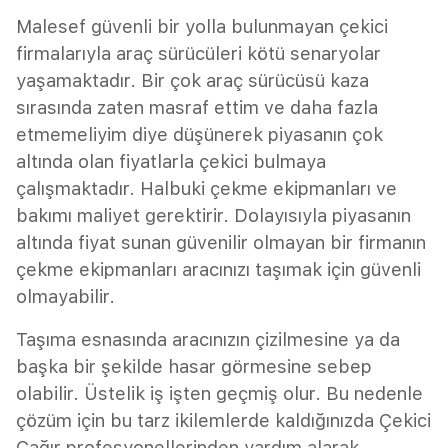
Malesef güvenli bir yolla bulunmayan çekici
firmalarıyla araç sürücüleri kötü senaryolar
yaşamaktadır. Bir çok araç sürücüsü kaza
sırasında zaten masraf ettim ve daha fazla
etmemeliyim diye düşünerek piyasanın çok
altında olan fiyatlarla çekici bulmaya
çalışmaktadır. Halbuki çekme ekipmanları ve
bakımı maliyet gerektirir. Dolayısıyla piyasanın
altında fiyat sunan güvenilir olmayan bir firmanın
çekme ekipmanları aracınızı taşımak için güvenli
olmayabilir.
Taşıma esnasında aracınızın çizilmesine ya da
başka bir şekilde hasar görmesine sebep
olabilir. Üstelik iş işten geçmiş olur. Bu nedenle
çözüm için bu tarz ikilemlerde kaldığınızda Çekici
Çağır profesyonellerinden yardım alarak