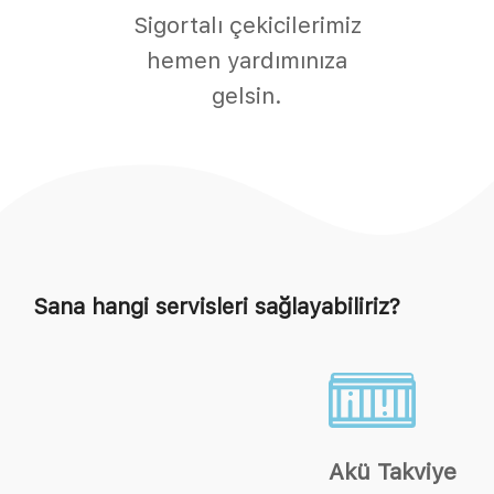
Sigortalı çekicilerimiz
hemen yardımınıza
gelsin.
Sana hangi servisleri sağlayabiliriz?
Akü Takviye