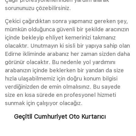
sorununuzu çözebilirsiniz.
Çekici çağırdıktan sonra yapmanız gereken şey,
mümkün olduğunca güvenli bir şekilde aracınızın
içinde bekleyip ehliyet kemerinizi takmanız
olacaktır. Unutmayın ki sisli bir yapıya sahip olan
Edirne ikliminde arabanız her zaman sizden daha
görünür olacaktır. Bu nedenle yol yardımını
arabanızın içinde beklerken bir yandan da size
hızla ulaşabilmemiz için doğru konum bilgisi
verdiğinizden de emin olmalısınız. Bu sayede
size en kısa sürede en profesyonel hizmeti
sunmak için çalışıyor olacağız.
Geçitli Cumhuriyet Oto Kurtarıcı