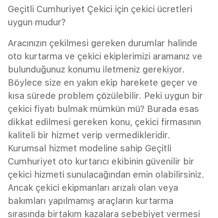
Geçitli Cumhuriyet Çekici için çekici ücretleri
uygun mudur?
Aracınızın çekilmesi gereken durumlar halinde
oto kurtarma ve çekici ekiplerimizi aramanız ve
bulunduğunuz konumu iletmeniz gerekiyor.
Böylece size en yakın ekip harekete geçer ve
kısa sürede problem çözülebilir. Peki uygun bir
çekici fiyatı bulmak mümkün mü? Burada esas
dikkat edilmesi gereken konu, çekici firmasının
kaliteli bir hizmet verip vermedikleridir.
Kurumsal hizmet modeline sahip Geçitli
Cumhuriyet oto kurtarıcı ekibinin güvenilir bir
çekici hizmeti sunulacağından emin olabilirsiniz.
Ancak çekici ekipmanları arızalı olan veya
bakımları yapılmamış araçların kurtarma
sırasında birtakım kazalara sebebiyet vermesi