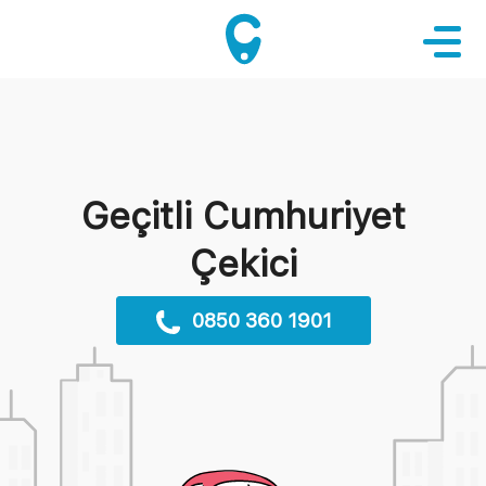
Geçitli Cumhuriyet
Çekici
0850 360 1901