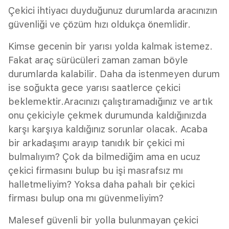
Çekici ihtiyacı duyduğunuz durumlarda aracınızın
güvenliği ve çözüm hızı oldukça önemlidir.
Kimse gecenin bir yarısı yolda kalmak istemez.
Fakat araç sürücüleri zaman zaman böyle
durumlarda kalabilir. Daha da istenmeyen durum
ise soğukta gece yarısı saatlerce çekici
beklemektir.Aracınızı çalıştıramadığınız ve artık
onu çekiciyle çekmek durumunda kaldığınızda
karşı karşıya kaldığınız sorunlar olacak. Acaba
bir arkadaşımı arayıp tanıdık bir çekici mi
bulmalıyım? Çok da bilmediğim ama en ucuz
çekici firmasını bulup bu işi masrafsız mı
halletmeliyim? Yoksa daha pahalı bir çekici
firması bulup ona mı güvenmeliyim?
Malesef güvenli bir yolla bulunmayan çekici