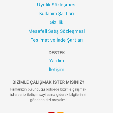
Üyelik Sözleşmesi
Kullanım Şartları
Gizlilik
Mesafeli Satış Sözleşmesi
Teslimat ve İade Şartları
DESTEK
Yardım
İletişim
BIZIMLE ÇALIŞMAK İSTER MISINIZ?
Firmanızın bulunduğu bölgede bizimle çalışmak
isterseniz iletişim sayfasına giderek bilgilerinizi
gönderin sizi arayalım!