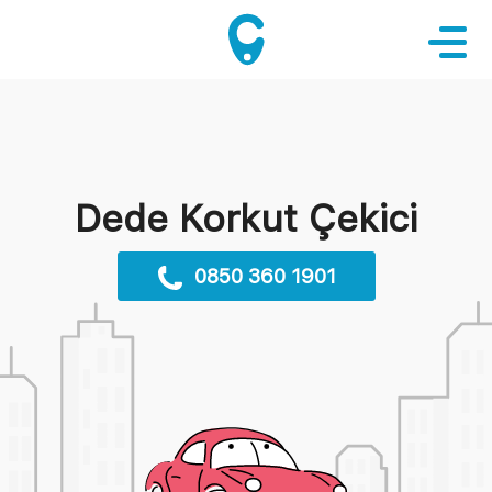
Dede Korkut Çekici
0850 360 1901