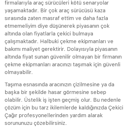
firmalarıyla araç sürücüleri kötü senaryolar
yaşamaktadır. Bir çok araç sürücüsü kaza
sırasında zaten masraf ettim ve daha fazla
etmemeliyim diye düşünerek piyasanın çok
altında olan fiyatlarla çekici bulmaya
çalışmaktadır. Halbuki çekme ekipmanları ve
bakımı maliyet gerektirir. Dolayısıyla piyasanın
altında fiyat sunan güvenilir olmayan bir firmanın
çekme ekipmanları aracınızı taşımak için güvenli
olmayabilir.
Taşıma esnasında aracınızın çizilmesine ya da
başka bir şekilde hasar görmesine sebep
olabilir. Üstelik iş işten geçmiş olur. Bu nedenle
çözüm için bu tarz ikilemlerde kaldığınızda Çekici
Çağır profesyonellerinden yardım alarak
sorununuzu çözebilirsiniz.