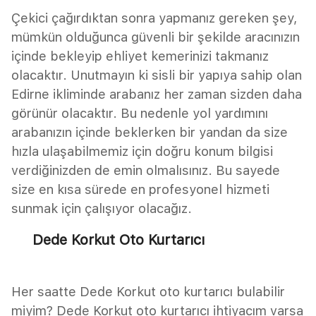
Çekici çağırdıktan sonra yapmanız gereken şey,
mümkün olduğunca güvenli bir şekilde aracınızın
içinde bekleyip ehliyet kemerinizi takmanız
olacaktır. Unutmayın ki sisli bir yapıya sahip olan
Edirne ikliminde arabanız her zaman sizden daha
görünür olacaktır. Bu nedenle yol yardımını
arabanızın içinde beklerken bir yandan da size
hızla ulaşabilmemiz için doğru konum bilgisi
verdiğinizden de emin olmalısınız. Bu sayede
size en kısa sürede en profesyonel hizmeti
sunmak için çalışıyor olacağız.
Dede Korkut Oto Kurtarıcı
Her saatte Dede Korkut oto kurtarıcı bulabilir
miyim? Dede Korkut oto kurtarıcı ihtiyacım varsa