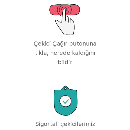
Çekici Çağır butonuna
tıkla, nerede kaldığını
bildir
Sigortalı çekicilerimiz