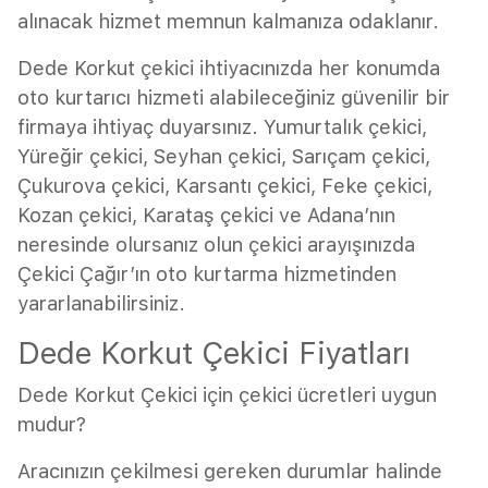
alınacak hizmet memnun kalmanıza odaklanır.
Dede Korkut çekici ihtiyacınızda her konumda
oto kurtarıcı hizmeti alabileceğiniz güvenilir bir
firmaya ihtiyaç duyarsınız. Yumurtalık çekici,
Yüreğir çekici, Seyhan çekici, Sarıçam çekici,
Çukurova çekici, Karsantı çekici, Feke çekici,
Kozan çekici, Karataş çekici ve Adana’nın
neresinde olursanız olun çekici arayışınızda
Çekici Çağır’ın oto kurtarma hizmetinden
yararlanabilirsiniz.
Dede Korkut Çekici Fiyatları
Dede Korkut Çekici için çekici ücretleri uygun
mudur?
Aracınızın çekilmesi gereken durumlar halinde