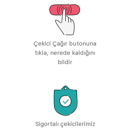
Çekici Çağır butonuna
tıkla, nerede kaldığını
bildir
Sigortalı çekicilerimiz