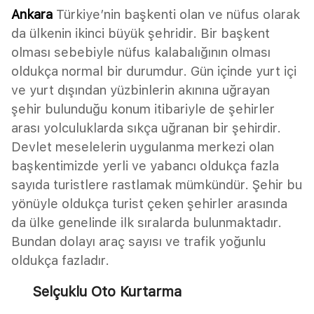
Ankara
Türkiye’nin başkenti olan ve nüfus olarak
da ülkenin ikinci büyük şehridir. Bir başkent
olması sebebiyle nüfus kalabalığının olması
oldukça normal bir durumdur. Gün içinde yurt içi
ve yurt dışından yüzbinlerin akınına uğrayan
şehir bulunduğu konum itibariyle de şehirler
arası yolculuklarda sıkça uğranan bir şehirdir.
Devlet meselelerin uygulanma merkezi olan
başkentimizde yerli ve yabancı oldukça fazla
sayıda turistlere rastlamak mümkündür. Şehir bu
yönüyle oldukça turist çeken şehirler arasında
da ülke genelinde ilk sıralarda bulunmaktadır.
Bundan dolayı araç sayısı ve trafik yoğunlu
oldukça fazladır.
Selçuklu Oto Kurtarma