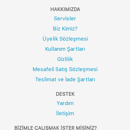
HAKKIMIZDA
Servisler
Biz Kimiz?
Üyelik Sözleşmesi
Kullanım Şartları
Gizlilik
Mesafeli Satış Sözleşmesi
Teslimat ve İade Şartları
DESTEK
Yardım
İletişim
BIZIMLE ÇALIŞMAK İSTER MISINIZ?