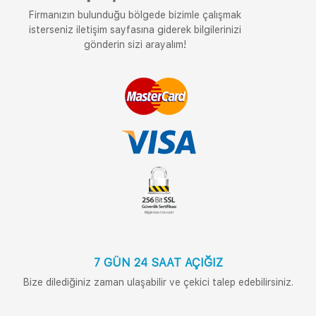
Firmanızın bulunduğu bölgede bizimle çalışmak
isterseniz iletişim sayfasına giderek bilgilerinizi
gönderin sizi arayalım!
7 GÜN 24 SAAT AÇIĞIZ
Bize dilediğiniz zaman ulaşabilir ve çekici talep edebilirsiniz.