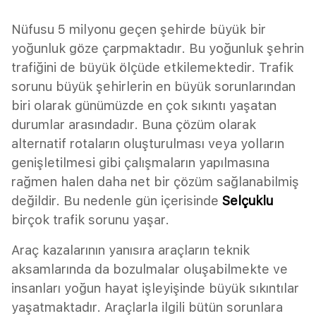
Nüfusu 5 milyonu geçen şehirde büyük bir
yoğunluk göze çarpmaktadır. Bu yoğunluk şehrin
trafiğini de büyük ölçüde etkilemektedir. Trafik
sorunu büyük şehirlerin en büyük sorunlarından
biri olarak günümüzde en çok sıkıntı yaşatan
durumlar arasındadır. Buna çözüm olarak
alternatif rotaların oluşturulması veya yolların
genişletilmesi gibi çalışmaların yapılmasına
rağmen halen daha net bir çözüm sağlanabilmiş
değildir. Bu nedenle gün içerisinde
Selçuklu
birçok trafik sorunu yaşar.
Araç kazalarının yanısıra araçların teknik
aksamlarında da bozulmalar oluşabilmekte ve
insanları yoğun hayat işleyişinde büyük sıkıntılar
yaşatmaktadır. Araçlarla ilgili bütün sorunlara