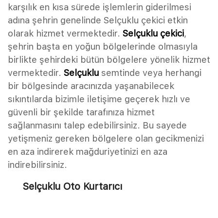
karşılık en kısa sürede işlemlerin giderilmesi
adına şehrin genelinde Selçuklu çekici etkin
olarak hizmet vermektedir.
Selçuklu çekici
,
şehrin başta en yoğun bölgelerinde olmasıyla
birlikte şehirdeki bütün bölgelere yönelik hizmet
vermektedir.
Selçuklu
semtinde veya herhangi
bir bölgesinde aracınızda yaşanabilecek
sıkıntılarda bizimle iletişime geçerek hızlı ve
güvenli bir şekilde tarafınıza hizmet
sağlanmasını talep edebilirsiniz. Bu sayede
yetişmeniz gereken bölgelere olan gecikmenizi
en aza indirerek mağduriyetinizi en aza
indirebilirsiniz.
Selçuklu Oto Kurtarıcı