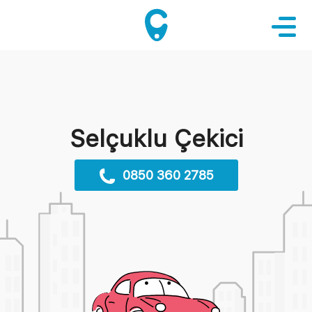
Selçuklu Çekici
0850 360 2785