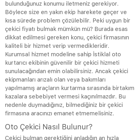
bulunduğunuz konumu iletmeniz gerekiyor.
Böylece size en yakın ekip harekete geçer ve
kısa sürede problem çözülebilir. Peki uygun bir
çekici fiyatı bulmak mümkün mü? Burada esas
dikkat edilmesi gereken konu, çekici firmasının
kaliteli bir hizmet verip vermedikleridir.
Kurumsal hizmet modeline sahip İstiklal oto
kurtarıcı ekibinin güvenilir bir çekici hizmeti
sunulacağından emin olabilirsiniz. Ancak çekici
ekipmanları arızalı olan veya bakımları
yapılmamış araçların kurtarma sırasında birtakım
kazalara sebebiyet vermesi kaçınılmazdır. Bu
nedenle duymadığınız, bilmediğiniz bir çekici
firmasına aracınızı emanet etmemelisiniz.
Oto Çekici Nasıl Bulunur?
Çekici bulman gerektiğini anladığın an hızla