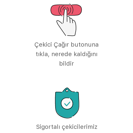
Çekici Çağır butonuna
tıkla, nerede kaldığını
bildir
Sigortalı çekicilerimiz