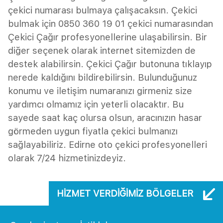
çekici numarası bulmaya çalışacaksın. Çekici
bulmak için 0850 360 19 01 çekici numarasından
Çekici Çağır profesyonellerine ulaşabilirsin. Bir
diğer seçenek olarak internet sitemizden de
destek alabilirsin. Çekici Çağır butonuna tıklayıp
nerede kaldığını bildirebilirsin. Bulunduğunuz
konumu ve iletişim numaranızı girmeniz size
yardımcı olmamız için yeterli olacaktır. Bu
sayede saat kaç olursa olsun, aracınızın hasar
görmeden uygun fiyatla çekici bulmanızı
sağlayabiliriz. Edirne oto çekici profesyonelleri
olarak 7/24 hizmetinizdeyiz.
HIZMET VERDIĞIMIZ BÖLGELER