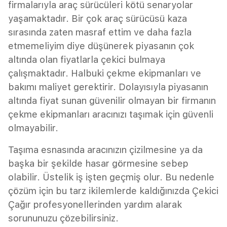
firmalarıyla araç sürücüleri kötü senaryolar
yaşamaktadır. Bir çok araç sürücüsü kaza
sırasında zaten masraf ettim ve daha fazla
etmemeliyim diye düşünerek piyasanın çok
altında olan fiyatlarla çekici bulmaya
çalışmaktadır. Halbuki çekme ekipmanları ve
bakımı maliyet gerektirir. Dolayısıyla piyasanın
altında fiyat sunan güvenilir olmayan bir firmanın
çekme ekipmanları aracınızı taşımak için güvenli
olmayabilir.
Taşıma esnasında aracınızın çizilmesine ya da
başka bir şekilde hasar görmesine sebep
olabilir. Üstelik iş işten geçmiş olur. Bu nedenle
çözüm için bu tarz ikilemlerde kaldığınızda Çekici
Çağır profesyonellerinden yardım alarak
sorununuzu çözebilirsiniz.