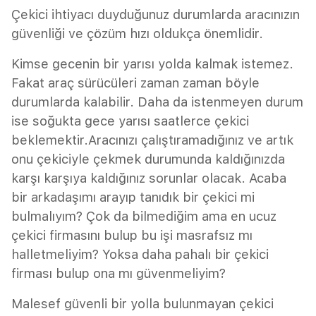
Çekici ihtiyacı duyduğunuz durumlarda aracınızın
güvenliği ve çözüm hızı oldukça önemlidir.
Kimse gecenin bir yarısı yolda kalmak istemez.
Fakat araç sürücüleri zaman zaman böyle
durumlarda kalabilir. Daha da istenmeyen durum
ise soğukta gece yarısı saatlerce çekici
beklemektir.Aracınızı çalıştıramadığınız ve artık
onu çekiciyle çekmek durumunda kaldığınızda
karşı karşıya kaldığınız sorunlar olacak. Acaba
bir arkadaşımı arayıp tanıdık bir çekici mi
bulmalıyım? Çok da bilmediğim ama en ucuz
çekici firmasını bulup bu işi masrafsız mı
halletmeliyim? Yoksa daha pahalı bir çekici
firması bulup ona mı güvenmeliyim?
Malesef güvenli bir yolla bulunmayan çekici