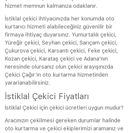
hizmet memnun kalmanıza odaklanır.
İstiklal çekici ihtiyacınızda her konumda oto
kurtarıcı hizmeti alabileceğiniz güvenilir bir
firmaya ihtiyaç duyarsınız. Yumurtalık çekici,
Yüreğir çekici, Seyhan çekici, Sarıçam çekici,
Çukurova çekici, Karsantı çekici, Feke çekici,
Kozan çekici, Karataş çekici ve Adana’nın
neresinde olursanız olun çekici arayışınızda
Çekici Çağır’ın oto kurtarma hizmetinden
yararlanabilirsiniz.
İstiklal Çekici Fiyatları
İstiklal Çekici için çekici ücretleri uygun mudur?
Aracınızın çekilmesi gereken durumlar halinde
oto kurtarma ve çekici ekiplerimizi aramanız ve