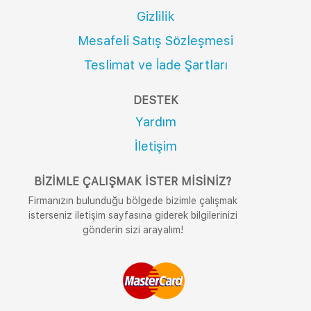
Gizlilik
Mesafeli Satış Sözleşmesi
Teslimat ve İade Şartları
DESTEK
Yardım
İletişim
BIZIMLE ÇALIŞMAK İSTER MISINIZ?
Firmanızın bulunduğu bölgede bizimle çalışmak
isterseniz iletişim sayfasına giderek bilgilerinizi
gönderin sizi arayalım!