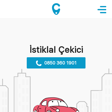
İstiklal Çekici
0850 360 1901