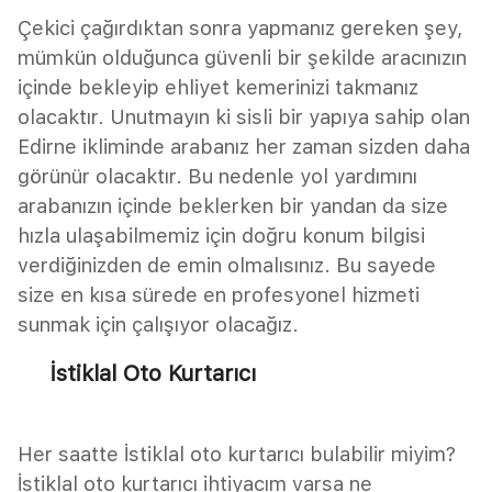
Çekici çağırdıktan sonra yapmanız gereken şey,
mümkün olduğunca güvenli bir şekilde aracınızın
içinde bekleyip ehliyet kemerinizi takmanız
olacaktır. Unutmayın ki sisli bir yapıya sahip olan
Edirne ikliminde arabanız her zaman sizden daha
görünür olacaktır. Bu nedenle yol yardımını
arabanızın içinde beklerken bir yandan da size
hızla ulaşabilmemiz için doğru konum bilgisi
verdiğinizden de emin olmalısınız. Bu sayede
size en kısa sürede en profesyonel hizmeti
sunmak için çalışıyor olacağız.
İstiklal Oto Kurtarıcı
Her saatte İstiklal oto kurtarıcı bulabilir miyim?
İstiklal oto kurtarıcı ihtiyacım varsa ne