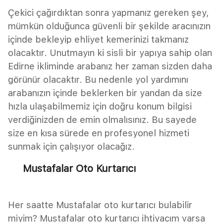
Çekici çağırdıktan sonra yapmanız gereken şey,
mümkün olduğunca güvenli bir şekilde aracınızın
içinde bekleyip ehliyet kemerinizi takmanız
olacaktır. Unutmayın ki sisli bir yapıya sahip olan
Edirne ikliminde arabanız her zaman sizden daha
görünür olacaktır. Bu nedenle yol yardımını
arabanızın içinde beklerken bir yandan da size
hızla ulaşabilmemiz için doğru konum bilgisi
verdiğinizden de emin olmalısınız. Bu sayede
size en kısa sürede en profesyonel hizmeti
sunmak için çalışıyor olacağız.
Mustafalar Oto Kurtarıcı
Her saatte Mustafalar oto kurtarıcı bulabilir
miyim? Mustafalar oto kurtarıcı ihtiyacım varsa