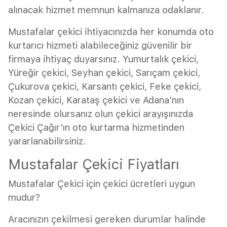
alınacak hizmet memnun kalmanıza odaklanır.
Mustafalar çekici ihtiyacınızda her konumda oto
kurtarıcı hizmeti alabileceğiniz güvenilir bir
firmaya ihtiyaç duyarsınız. Yumurtalık çekici,
Yüreğir çekici, Seyhan çekici, Sarıçam çekici,
Çukurova çekici, Karsantı çekici, Feke çekici,
Kozan çekici, Karataş çekici ve Adana’nın
neresinde olursanız olun çekici arayışınızda
Çekici Çağır’ın oto kurtarma hizmetinden
yararlanabilirsiniz.
Mustafalar Çekici Fiyatları
Mustafalar Çekici için çekici ücretleri uygun
mudur?
Aracınızın çekilmesi gereken durumlar halinde