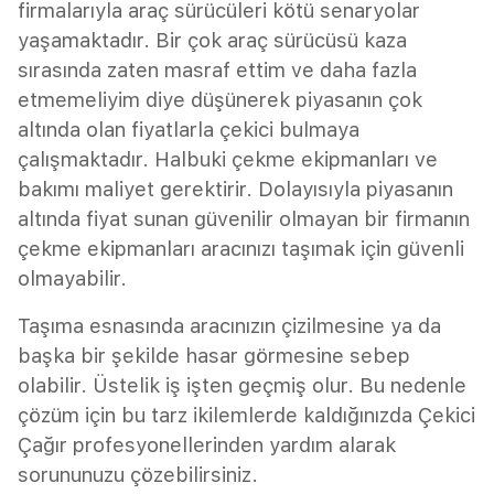
firmalarıyla araç sürücüleri kötü senaryolar
yaşamaktadır. Bir çok araç sürücüsü kaza
sırasında zaten masraf ettim ve daha fazla
etmemeliyim diye düşünerek piyasanın çok
altında olan fiyatlarla çekici bulmaya
çalışmaktadır. Halbuki çekme ekipmanları ve
bakımı maliyet gerektirir. Dolayısıyla piyasanın
altında fiyat sunan güvenilir olmayan bir firmanın
çekme ekipmanları aracınızı taşımak için güvenli
olmayabilir.
Taşıma esnasında aracınızın çizilmesine ya da
başka bir şekilde hasar görmesine sebep
olabilir. Üstelik iş işten geçmiş olur. Bu nedenle
çözüm için bu tarz ikilemlerde kaldığınızda Çekici
Çağır profesyonellerinden yardım alarak
sorununuzu çözebilirsiniz.