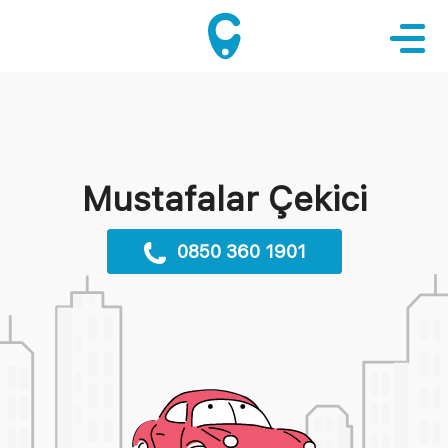
Mustafalar Çekici
0850 360 1901