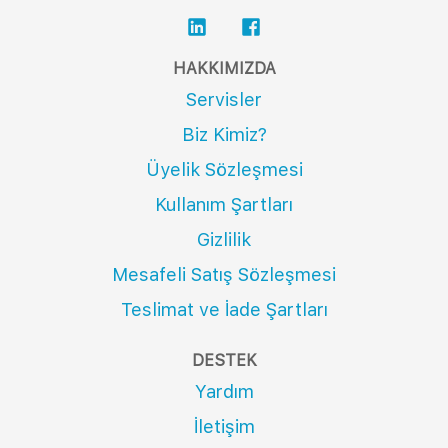
HAKKIMIZDA
Servisler
Biz Kimiz?
Üyelik Sözleşmesi
Kullanım Şartları
Gizlilik
Mesafeli Satış Sözleşmesi
Teslimat ve İade Şartları
DESTEK
Yardım
İletişim