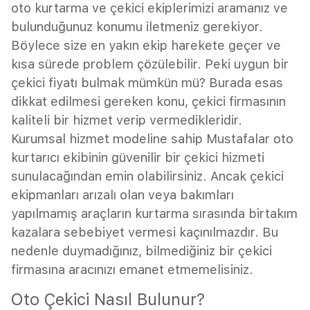
oto kurtarma ve çekici ekiplerimizi aramanız ve
bulunduğunuz konumu iletmeniz gerekiyor.
Böylece size en yakın ekip harekete geçer ve
kısa sürede problem çözülebilir. Peki uygun bir
çekici fiyatı bulmak mümkün mü? Burada esas
dikkat edilmesi gereken konu, çekici firmasının
kaliteli bir hizmet verip vermedikleridir.
Kurumsal hizmet modeline sahip Mustafalar oto
kurtarıcı ekibinin güvenilir bir çekici hizmeti
sunulacağından emin olabilirsiniz. Ancak çekici
ekipmanları arızalı olan veya bakımları
yapılmamış araçların kurtarma sırasında birtakım
kazalara sebebiyet vermesi kaçınılmazdır. Bu
nedenle duymadığınız, bilmediğiniz bir çekici
firmasına aracınızı emanet etmemelisiniz.
Oto Çekici Nasıl Bulunur?