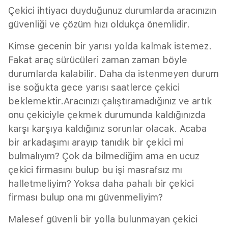
Çekici ihtiyacı duyduğunuz durumlarda aracınızın
güvenliği ve çözüm hızı oldukça önemlidir.
Kimse gecenin bir yarısı yolda kalmak istemez.
Fakat araç sürücüleri zaman zaman böyle
durumlarda kalabilir. Daha da istenmeyen durum
ise soğukta gece yarısı saatlerce çekici
beklemektir.Aracınızı çalıştıramadığınız ve artık
onu çekiciyle çekmek durumunda kaldığınızda
karşı karşıya kaldığınız sorunlar olacak. Acaba
bir arkadaşımı arayıp tanıdık bir çekici mi
bulmalıyım? Çok da bilmediğim ama en ucuz
çekici firmasını bulup bu işi masrafsız mı
halletmeliyim? Yoksa daha pahalı bir çekici
firması bulup ona mı güvenmeliyim?
Malesef güvenli bir yolla bulunmayan çekici