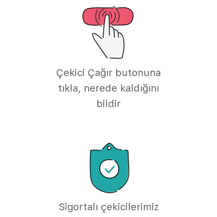
Çekici Çağır butonuna
tıkla, nerede kaldığını
bildir
Sigortalı çekicilerimiz