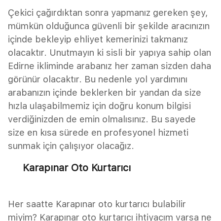
Çekici çağırdıktan sonra yapmanız gereken şey,
mümkün olduğunca güvenli bir şekilde aracınızın
içinde bekleyip ehliyet kemerinizi takmanız
olacaktır. Unutmayın ki sisli bir yapıya sahip olan
Edirne ikliminde arabanız her zaman sizden daha
görünür olacaktır. Bu nedenle yol yardımını
arabanızın içinde beklerken bir yandan da size
hızla ulaşabilmemiz için doğru konum bilgisi
verdiğinizden de emin olmalısınız. Bu sayede
size en kısa sürede en profesyonel hizmeti
sunmak için çalışıyor olacağız.
Karapınar Oto Kurtarıcı
Her saatte Karapınar oto kurtarıcı bulabilir
miyim? Karapınar oto kurtarıcı ihtiyacım varsa ne