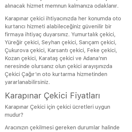
alınacak hizmet memnun kalmanıza odaklanır.
Karapınar çekici ihtiyacınızda her konumda oto
kurtarıcı hizmeti alabileceğiniz güvenilir bir
firmaya ihtiyaç duyarsınız. Yumurtalık çekici,
Yüreğir çekici, Seyhan çekici, Sarıçam çekici,
Çukurova çekici, Karsantı çekici, Feke çekici,
Kozan çekici, Karataş çekici ve Adana’nın
neresinde olursanız olun çekici arayışınızda
Çekici Çağır’ın oto kurtarma hizmetinden
yararlanabilirsiniz.
Karapınar Çekici Fiyatları
Karapınar Çekici için çekici ücretleri uygun
mudur?
Aracınızın çekilmesi gereken durumlar halinde