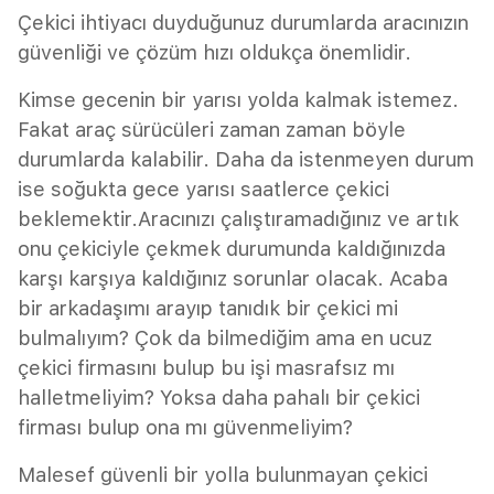
Çekici ihtiyacı duyduğunuz durumlarda aracınızın
güvenliği ve çözüm hızı oldukça önemlidir.
Kimse gecenin bir yarısı yolda kalmak istemez.
Fakat araç sürücüleri zaman zaman böyle
durumlarda kalabilir. Daha da istenmeyen durum
ise soğukta gece yarısı saatlerce çekici
beklemektir.Aracınızı çalıştıramadığınız ve artık
onu çekiciyle çekmek durumunda kaldığınızda
karşı karşıya kaldığınız sorunlar olacak. Acaba
bir arkadaşımı arayıp tanıdık bir çekici mi
bulmalıyım? Çok da bilmediğim ama en ucuz
çekici firmasını bulup bu işi masrafsız mı
halletmeliyim? Yoksa daha pahalı bir çekici
firması bulup ona mı güvenmeliyim?
Malesef güvenli bir yolla bulunmayan çekici