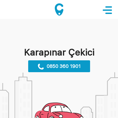
Karapınar Çekici
0850 360 1901