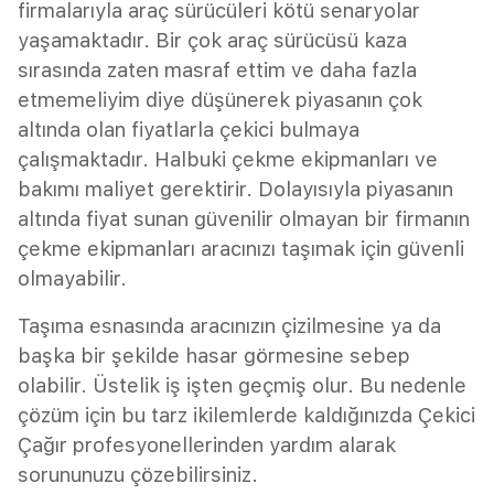
firmalarıyla araç sürücüleri kötü senaryolar
yaşamaktadır. Bir çok araç sürücüsü kaza
sırasında zaten masraf ettim ve daha fazla
etmemeliyim diye düşünerek piyasanın çok
altında olan fiyatlarla çekici bulmaya
çalışmaktadır. Halbuki çekme ekipmanları ve
bakımı maliyet gerektirir. Dolayısıyla piyasanın
altında fiyat sunan güvenilir olmayan bir firmanın
çekme ekipmanları aracınızı taşımak için güvenli
olmayabilir.
Taşıma esnasında aracınızın çizilmesine ya da
başka bir şekilde hasar görmesine sebep
olabilir. Üstelik iş işten geçmiş olur. Bu nedenle
çözüm için bu tarz ikilemlerde kaldığınızda Çekici
Çağır profesyonellerinden yardım alarak
sorununuzu çözebilirsiniz.