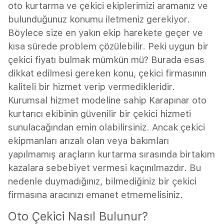
oto kurtarma ve çekici ekiplerimizi aramanız ve
bulunduğunuz konumu iletmeniz gerekiyor.
Böylece size en yakın ekip harekete geçer ve
kısa sürede problem çözülebilir. Peki uygun bir
çekici fiyatı bulmak mümkün mü? Burada esas
dikkat edilmesi gereken konu, çekici firmasının
kaliteli bir hizmet verip vermedikleridir.
Kurumsal hizmet modeline sahip Karapınar oto
kurtarıcı ekibinin güvenilir bir çekici hizmeti
sunulacağından emin olabilirsiniz. Ancak çekici
ekipmanları arızalı olan veya bakımları
yapılmamış araçların kurtarma sırasında birtakım
kazalara sebebiyet vermesi kaçınılmazdır. Bu
nedenle duymadığınız, bilmediğiniz bir çekici
firmasına aracınızı emanet etmemelisiniz.
Oto Çekici Nasıl Bulunur?