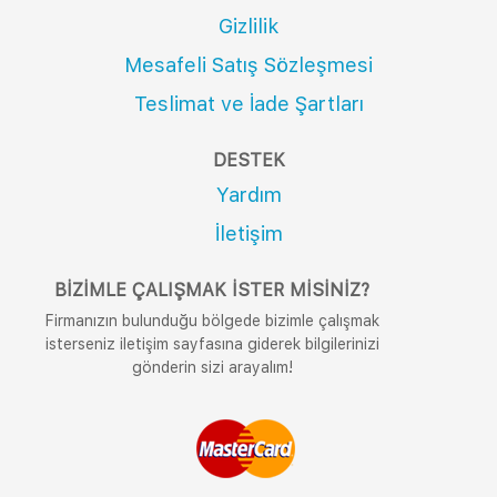
Gizlilik
Mesafeli Satış Sözleşmesi
Teslimat ve İade Şartları
DESTEK
Yardım
İletişim
BIZIMLE ÇALIŞMAK İSTER MISINIZ?
Firmanızın bulunduğu bölgede bizimle çalışmak
isterseniz iletişim sayfasına giderek bilgilerinizi
gönderin sizi arayalım!