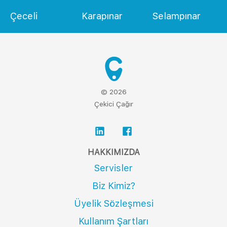
Çeceli
Karapınar
Selampınar
© 2026
Çekici Çağır
HAKKIMIZDA
Servisler
Biz Kimiz?
Üyelik Sözleşmesi
Kullanım Şartları