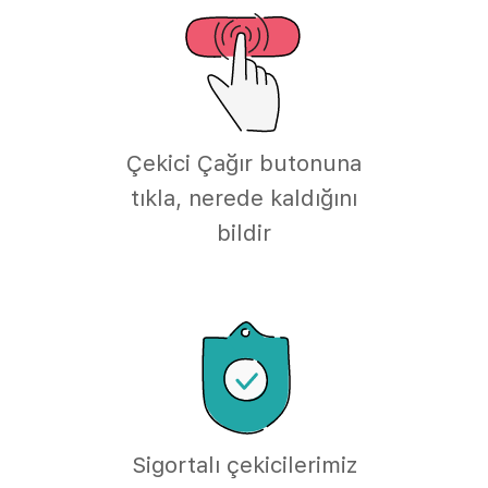
Çekici Çağır butonuna
tıkla, nerede kaldığını
bildir
Sigortalı çekicilerimiz