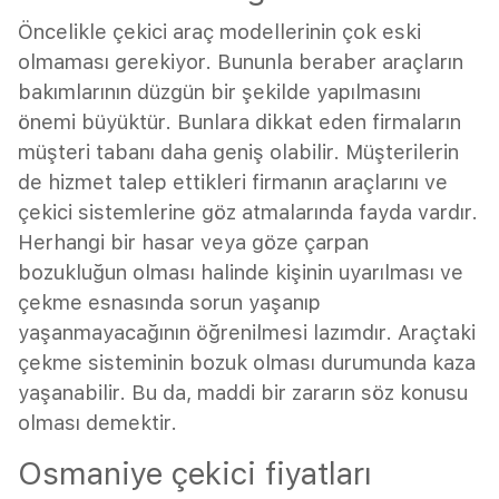
Öncelikle çekici araç modellerinin çok eski
olmaması gerekiyor. Bununla beraber araçların
bakımlarının düzgün bir şekilde yapılmasını
önemi büyüktür. Bunlara dikkat eden firmaların
müşteri tabanı daha geniş olabilir. Müşterilerin
de hizmet talep ettikleri firmanın araçlarını ve
çekici sistemlerine göz atmalarında fayda vardır.
Herhangi bir hasar veya göze çarpan
bozukluğun olması halinde kişinin uyarılması ve
çekme esnasında sorun yaşanıp
yaşanmayacağının öğrenilmesi lazımdır. Araçtaki
çekme sisteminin bozuk olması durumunda kaza
yaşanabilir. Bu da, maddi bir zararın söz konusu
olması demektir.
Osmaniye çekici fiyatları