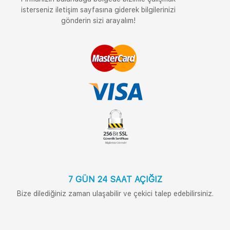
isterseniz iletişim sayfasına giderek bilgilerinizi
gönderin sizi arayalım!
7 GÜN 24 SAAT AÇIĞIZ
Bize dilediğiniz zaman ulaşabilir ve çekici talep edebilirsiniz.