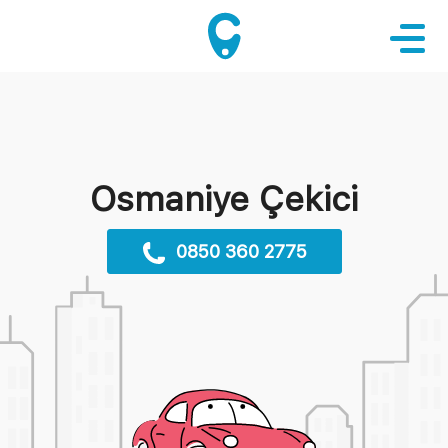
Osmaniye Çekici
0850 360 2775