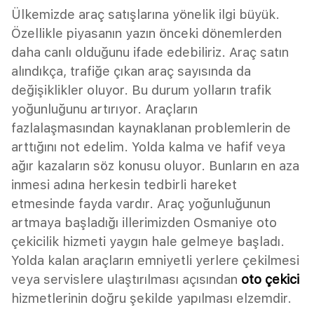
Ülkemizde araç satışlarına yönelik ilgi büyük.
Özellikle piyasanın yazın önceki dönemlerden
daha canlı olduğunu ifade edebiliriz. Araç satın
alındıkça, trafiğe çıkan araç sayısında da
değişiklikler oluyor. Bu durum yolların trafik
yoğunluğunu artırıyor. Araçların
fazlalaşmasından kaynaklanan problemlerin de
arttığını not edelim. Yolda kalma ve hafif veya
ağır kazaların söz konusu oluyor. Bunların en aza
inmesi adına herkesin tedbirli hareket
etmesinde fayda vardır. Araç yoğunluğunun
artmaya başladığı illerimizden Osmaniye oto
çekicilik hizmeti yaygın hale gelmeye başladı.
Yolda kalan araçların emniyetli yerlere çekilmesi
veya servislere ulaştırılması açısından
oto çekici
hizmetlerinin doğru şekilde yapılması elzemdir.