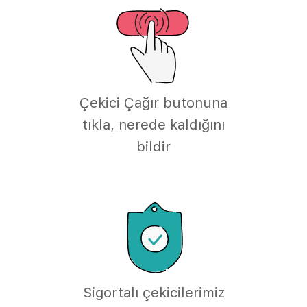
Çekici Çağır butonuna
tıkla, nerede kaldığını
bildir
Sigortalı çekicilerimiz