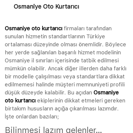
Osmaniye Oto Kurtarıcı
Osmaniye oto kurtarıcı
firmaları tarafından
sunulan hizmetin standartlarının Türkiye
ortalaması düzeyinde olması önemlidir. Böylece
her yerde sağlanılan başarılı hizmet modelinin
Osmaniye il sınırları içerisinde tatbik edilmesi
mümkün olabilir. Ancak diğer illerden daha farklı
bir modelle çalışılması veya standartlara dikkat
edilmemesi halinde müşteri memnuniyeti profili
düşük düzeyde kalabilir. Bu açıdan
Osmaniye
oto kurtarıcı
ekiplerinin dikkat etmeleri gereken
birtakım hususların açığa çıkarılması lazımdır.
İşte onlardan bazıları;
Bilinmesi lazım gelenler…