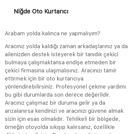
Niğde Oto Kurtarıcı
Arabam yolda kalınca ne yapmalıyım?
Aracınız yolda kaldığı zaman arkadaşlarınız ya da
ailenizden destek isteyerek bir tanıdık çekici
bulmaya çalışmaktansa endişe etmeden bir
çekici firmasına ulaşmalısınız. Aracınızı tamir
ettirmek için bir oto kurtarıcıya
yönlendirebilirsiniz. Profesyonel çekme yardımı
bu gibi durumlarda son derece değerlidir.
Aracınız çalışmaz bir duruma gelir ya da
arızalanırsa kendinizi ve aracınızı güvene almak
sizin için esas olmalıdır. Tehlikeli bir bölgede,
örneğin otoyolda sıkışıp kalırsanız, özellikle