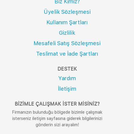
Biz Kimiz?
Üyelik Sözleşmesi
Kullanım Şartları
Gizlilik
Mesafeli Satış Sözleşmesi
Teslimat ve İade Şartları
DESTEK
Yardım
İletişim
BIZIMLE ÇALIŞMAK İSTER MISINIZ?
Firmanızın bulunduğu bölgede bizimle çalışmak
isterseniz iletişim sayfasına giderek bilgilerinizi
gönderin sizi arayalım!