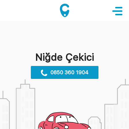
Niğde Çekici
0850 360 1904