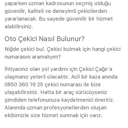
yaparken uzman kadrosunun seçmiş olduğu
güvenilir, kaliteli ve deneyimli çekicilerden
yararlanacak. Bu sayede güvenilir bir hizmet
alabilirsiniz.
Oto Çekici Nasıl Bulunur?
Niğde çekici bul. Çekici bulmak için hangi çekici
numarasını aramalıyım?
İhtiyacınız olan yol yardımı için Çekici Çağır’a
ulaşmanız yeterli olacaktır. Acil bir kaza anında
0850 360 19 25 çekici numarası ile bize
ulaşabilirsiniz. Hatta bir araç sürücüyseniz
şimdiden telefonunuza kaydetmenizi öneririz.
Alanında uzman profesyonellerden oluşan
ekibimizle size hizmet sunmak için varız.