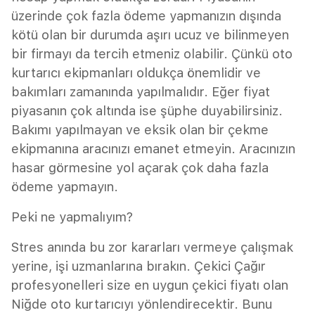
üzerinde çok fazla ödeme yapmanızın dışında
kötü olan bir durumda aşırı ucuz ve bilinmeyen
bir firmayı da tercih etmeniz olabilir. Çünkü oto
kurtarıcı ekipmanları oldukça önemlidir ve
bakımları zamanında yapılmalıdır. Eğer fiyat
piyasanın çok altında ise şüphe duyabilirsiniz.
Bakımı yapılmayan ve eksik olan bir çekme
ekipmanına aracınızı emanet etmeyin. Aracınızın
hasar görmesine yol açarak çok daha fazla
ödeme yapmayın.
Peki ne yapmalıyım?
Stres anında bu zor kararları vermeye çalışmak
yerine, işi uzmanlarına bırakın. Çekici Çağır
profesyonelleri size en uygun çekici fiyatı olan
Niğde oto kurtarıcıyı yönlendirecektir. Bunu