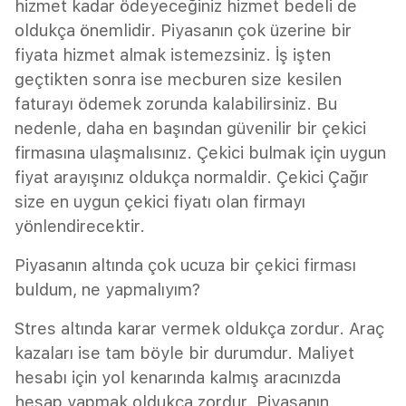
hizmet kadar ödeyeceğiniz hizmet bedeli de
oldukça önemlidir. Piyasanın çok üzerine bir
fiyata hizmet almak istemezsiniz. İş işten
geçtikten sonra ise mecburen size kesilen
faturayı ödemek zorunda kalabilirsiniz. Bu
nedenle, daha en başından güvenilir bir çekici
firmasına ulaşmalısınız. Çekici bulmak için uygun
fiyat arayışınız oldukça normaldir. Çekici Çağır
size en uygun çekici fiyatı olan firmayı
yönlendirecektir.
Piyasanın altında çok ucuza bir çekici firması
buldum, ne yapmalıyım?
Stres altında karar vermek oldukça zordur. Araç
kazaları ise tam böyle bir durumdur. Maliyet
hesabı için yol kenarında kalmış aracınızda
hesap yapmak oldukça zordur. Piyasanın