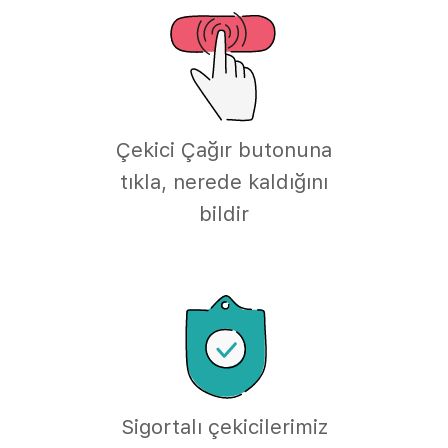
Çekici Çağır butonuna
tıkla, nerede kaldığını
bildir
Sigortalı çekicilerimiz