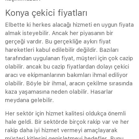
Konya çekici fiyatları
Elbette ki herkes alacağı hizmeti en uygun fiyata
almak isteyebilir. Ancak her piyasanın bir
gerçeği vardır. Bu gerçekliğe aykırı fiyat
hareketleri kabul edilebilir değildir. Bazıları
tarafından uygulanan fiyat, müşteri için çok cazip
olabilir. ancak bu cazip fiyatlardan dolayı çekici
aracı ve ekipmanlarının bakımları ihmal ediliyor
olabilir. Böyle bir ihmal, aracın çekilme sırasında
kaza yaşamasına neden olabilir. Hasarlar
meydana gelebilir.
Her sektör için hizmet kalitesi oldukça önemli
hale geldi. Bir sektörde birçok rakip var ve her
rakip daha iyi hizmet vermeyi amaçlayarak
müşteri kitlesini genişletmeyi hedefler. Bunu