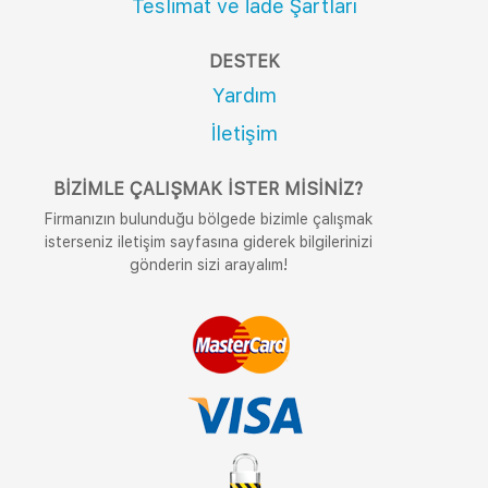
Teslimat ve İade Şartları
DESTEK
Yardım
İletişim
BIZIMLE ÇALIŞMAK İSTER MISINIZ?
Firmanızın bulunduğu bölgede bizimle çalışmak
isterseniz iletişim sayfasına giderek bilgilerinizi
gönderin sizi arayalım!