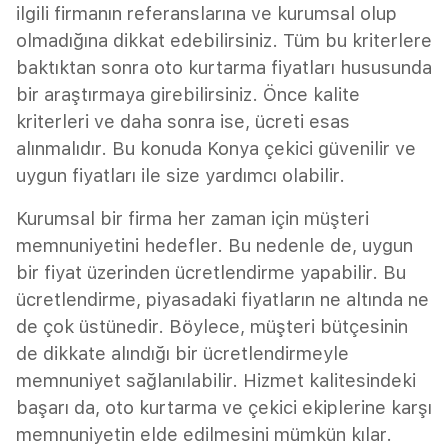
ilgili firmanın referanslarına ve kurumsal olup
olmadığına dikkat edebilirsiniz. Tüm bu kriterlere
baktıktan sonra oto kurtarma fiyatları hususunda
bir araştırmaya girebilirsiniz. Önce kalite
kriterleri ve daha sonra ise, ücreti esas
alınmalıdır. Bu konuda Konya çekici güvenilir ve
uygun fiyatları ile size yardımcı olabilir.
Kurumsal bir firma her zaman için müşteri
memnuniyetini hedefler. Bu nedenle de, uygun
bir fiyat üzerinden ücretlendirme yapabilir. Bu
ücretlendirme, piyasadaki fiyatların ne altında ne
de çok üstünedir. Böylece, müşteri bütçesinin
de dikkate alındığı bir ücretlendirmeyle
memnuniyet sağlanılabilir. Hizmet kalitesindeki
başarı da, oto kurtarma ve çekici ekiplerine karşı
memnuniyetin elde edilmesini mümkün kılar.