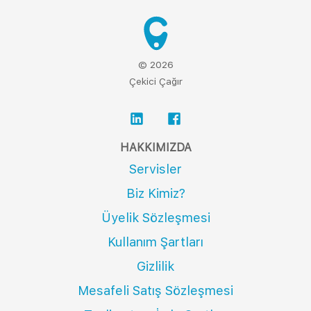
© 2026
Çekici Çağır
HAKKIMIZDA
Servisler
Biz Kimiz?
Üyelik Sözleşmesi
Kullanım Şartları
Gizlilik
Mesafeli Satış Sözleşmesi