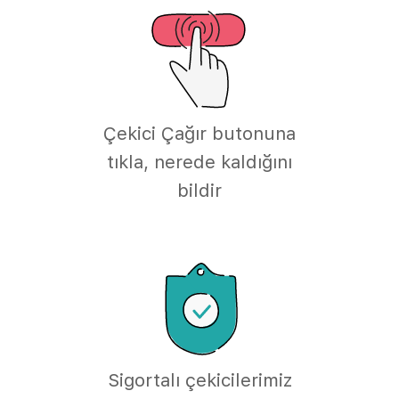
Çekici Çağır butonuna
tıkla, nerede kaldığını
bildir
Sigortalı çekicilerimiz