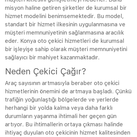
misyon haline getiren şirketler de kurumsal bir
hizmet modelini benimsemektedir. Bu model,
standart bir hizmet ilkesinin uygulanmasına ve
müşteri memnuniyetinin sağlanmasına aracılık
eder. Konya oto çekici hizmetleri de kurumsal
bir işleyişe sahip olarak müşteri memnuniyetini
sağlayıcı bir mahiyet kazanmaktadır.
Neden Çekici Çağır?
Araç sayısının artmasıyla beraber oto çekici
hizmetlerinin önemini de artmaya başladı. Çünkü
trafiğin yoğunlaştığı bölgelerde ve yerlerde
herhangi bir yolda kalma veya daha farklı
durumların yaşanma ihtimali her geçen gün
artıyor. Bu ihtimallerin ortaya çıkması halinde
ihtiyaç duyulan oto çekicinin hizmet kalitesinden