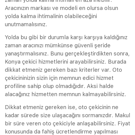
Aracınızın markası ve modeli en olursa olsun
yolda kalma ihtimalinin olabileceğini
unutmamalısınız.
Yolda bu gibi bir durumla karşı karşıya kaldığınız
zaman aracınızı mümkünse güvenli şeride
yanaştırmalısınız. Bunu gerçekleştirdikten sonra,
Konya çekici hizmetlerini arayabilirsiniz. Burada
dikkat etmeniz gereken bazı kriterler var. Oto
çekicininizin sizin için memnun edici hizmet
profiline sahip olup olmadığıdır. Aksi halde
alacağınız hizmetten memnun kalmayabilirsiniz.
Dikkat etmeniz gereken ise, oto çekicinin ne
kadar sürede size ulaşacağını sormanızdır. Makul
bir süre veren oto çekiciyle anlaşabilirsiniz. Fiyat
konusunda da fahiş ücretlendirme yapılması