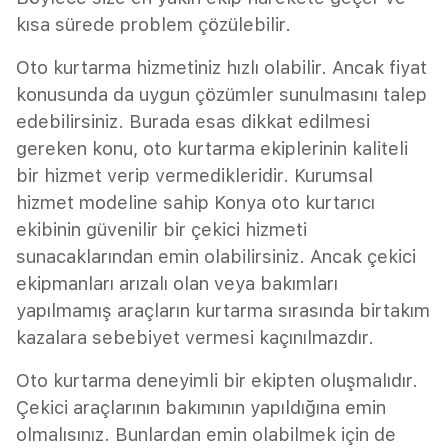
kısa sürede problem çözülebilir.
Oto kurtarma hizmetiniz hızlı olabilir. Ancak fiyat
konusunda da uygun çözümler sunulmasını talep
edebilirsiniz. Burada esas dikkat edilmesi
gereken konu, oto kurtarma ekiplerinin kaliteli
bir hizmet verip vermedikleridir. Kurumsal
hizmet modeline sahip Konya oto kurtarıcı
ekibinin güvenilir bir çekici hizmeti
sunacaklarından emin olabilirsiniz. Ancak çekici
ekipmanları arızalı olan veya bakımları
yapılmamış araçların kurtarma sırasında birtakım
kazalara sebebiyet vermesi kaçınılmazdır.
Oto kurtarma deneyimli bir ekipten oluşmalıdır.
Çekici araçlarının bakımının yapıldığına emin
olmalısınız. Bunlardan emin olabilmek için de