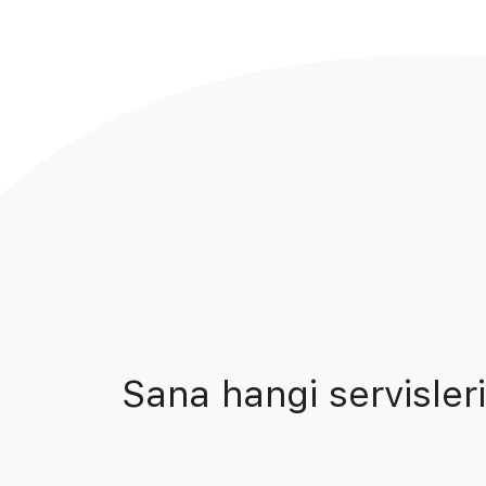
Sana hangi servisleri