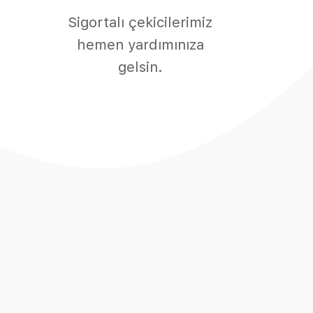
Sigortalı çekicilerimiz
hemen yardımınıza
gelsin.