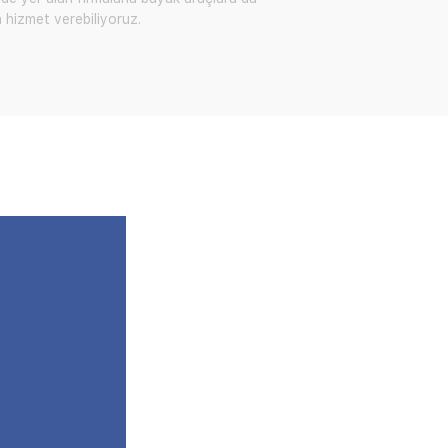
a hizmet verebiliyoruz.