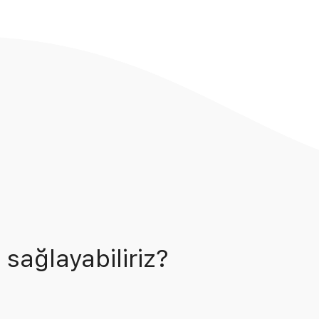
 sağlayabiliriz?