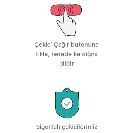
Çekici Çağır butonuna
tıkla, nerede kaldığını
bildir
Sigortalı çekicilerimiz