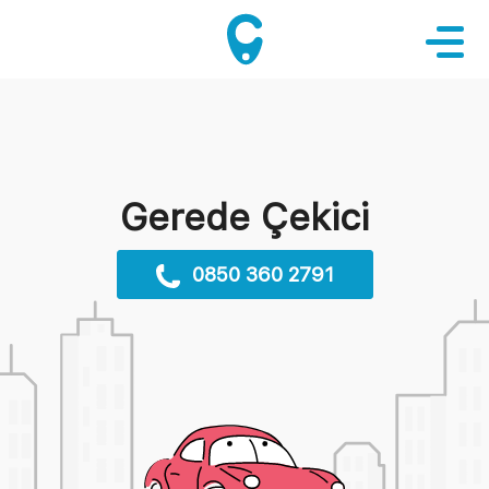
Gerede Çekici
0850 360 2791