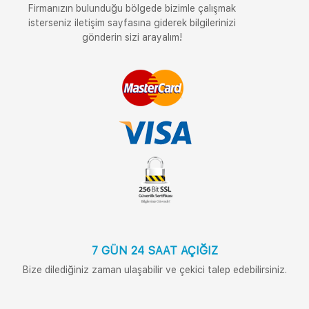
Firmanızın bulunduğu bölgede bizimle çalışmak
isterseniz iletişim sayfasına giderek bilgilerinizi
gönderin sizi arayalım!
7 GÜN 24 SAAT AÇIĞIZ
Bize dilediğiniz zaman ulaşabilir ve çekici talep edebilirsiniz.