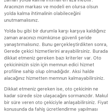
Aracınızın markası ve modeli en olursa olsun
yolda kalma ihtimalinin olabileceğini
unutmamalısınız.
Yolda bu gibi bir durumla karşı karşıya kaldığınız
zaman aracınızı mümkünse güvenli şeride
yanaştırmalısınız. Bunu gerçekleştirdikten sonra,
Gerede çekici hizmetlerini arayabilirsiniz. Burada
dikkat etmeniz gereken bazı kriterler var. Oto
çekicininizin sizin için memnun edici hizmet
profiline sahip olup olmadığıdır. Aksi halde
alacağınız hizmetten memnun kalmayabilirsiniz.
Dikkat etmeniz gereken ise, oto çekicinin ne
kadar sürede size ulaşacağını sormanızdır. Makul
bir süre veren oto çekiciyle anlaşabilirsiniz. Fiyat
konusunda da fahiş ücretlendirme yapılması