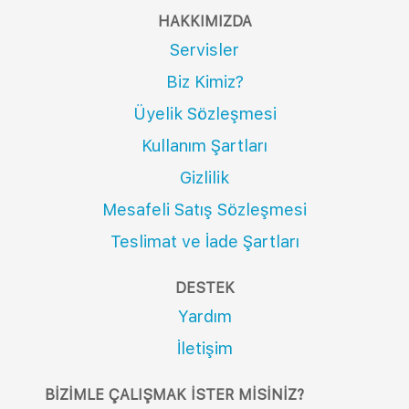
HAKKIMIZDA
Servisler
Biz Kimiz?
Üyelik Sözleşmesi
Kullanım Şartları
Gizlilik
Mesafeli Satış Sözleşmesi
Teslimat ve İade Şartları
DESTEK
Yardım
İletişim
BIZIMLE ÇALIŞMAK İSTER MISINIZ?