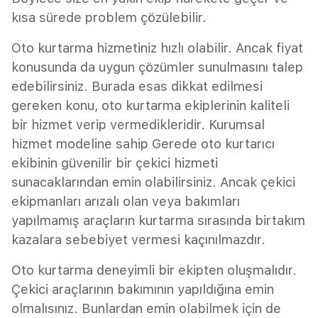
kısa sürede problem çözülebilir.
Oto kurtarma hizmetiniz hızlı olabilir. Ancak fiyat
konusunda da uygun çözümler sunulmasını talep
edebilirsiniz. Burada esas dikkat edilmesi
gereken konu, oto kurtarma ekiplerinin kaliteli
bir hizmet verip vermedikleridir. Kurumsal
hizmet modeline sahip Gerede oto kurtarıcı
ekibinin güvenilir bir çekici hizmeti
sunacaklarından emin olabilirsiniz. Ancak çekici
ekipmanları arızalı olan veya bakımları
yapılmamış araçların kurtarma sırasında birtakım
kazalara sebebiyet vermesi kaçınılmazdır.
Oto kurtarma deneyimli bir ekipten oluşmalıdır.
Çekici araçlarının bakımının yapıldığına emin
olmalısınız. Bunlardan emin olabilmek için de