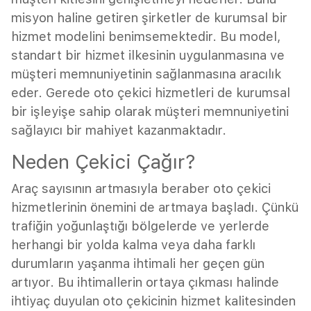
misyon haline getiren şirketler de kurumsal bir
hizmet modelini benimsemektedir. Bu model,
standart bir hizmet ilkesinin uygulanmasına ve
müşteri memnuniyetinin sağlanmasına aracılık
eder. Gerede oto çekici hizmetleri de kurumsal
bir işleyişe sahip olarak müşteri memnuniyetini
sağlayıcı bir mahiyet kazanmaktadır.
Neden Çekici Çağır?
Araç sayısının artmasıyla beraber oto çekici
hizmetlerinin önemini de artmaya başladı. Çünkü
trafiğin yoğunlaştığı bölgelerde ve yerlerde
herhangi bir yolda kalma veya daha farklı
durumların yaşanma ihtimali her geçen gün
artıyor. Bu ihtimallerin ortaya çıkması halinde
ihtiyaç duyulan oto çekicinin hizmet kalitesinden