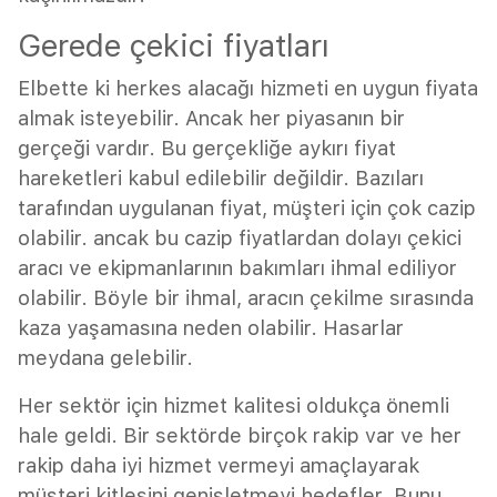
Gerede çekici fiyatları
Elbette ki herkes alacağı hizmeti en uygun fiyata
almak isteyebilir. Ancak her piyasanın bir
gerçeği vardır. Bu gerçekliğe aykırı fiyat
hareketleri kabul edilebilir değildir. Bazıları
tarafından uygulanan fiyat, müşteri için çok cazip
olabilir. ancak bu cazip fiyatlardan dolayı çekici
aracı ve ekipmanlarının bakımları ihmal ediliyor
olabilir. Böyle bir ihmal, aracın çekilme sırasında
kaza yaşamasına neden olabilir. Hasarlar
meydana gelebilir.
Her sektör için hizmet kalitesi oldukça önemli
hale geldi. Bir sektörde birçok rakip var ve her
rakip daha iyi hizmet vermeyi amaçlayarak
müşteri kitlesini genişletmeyi hedefler. Bunu