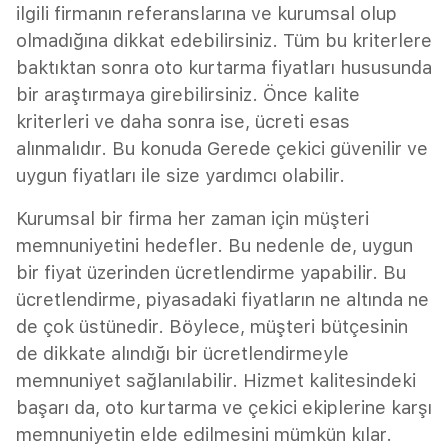
ilgili firmanın referanslarına ve kurumsal olup
olmadığına dikkat edebilirsiniz. Tüm bu kriterlere
baktıktan sonra oto kurtarma fiyatları hususunda
bir araştırmaya girebilirsiniz. Önce kalite
kriterleri ve daha sonra ise, ücreti esas
alınmalıdır. Bu konuda Gerede çekici güvenilir ve
uygun fiyatları ile size yardımcı olabilir.
Kurumsal bir firma her zaman için müşteri
memnuniyetini hedefler. Bu nedenle de, uygun
bir fiyat üzerinden ücretlendirme yapabilir. Bu
ücretlendirme, piyasadaki fiyatların ne altında ne
de çok üstünedir. Böylece, müşteri bütçesinin
de dikkate alındığı bir ücretlendirmeyle
memnuniyet sağlanılabilir. Hizmet kalitesindeki
başarı da, oto kurtarma ve çekici ekiplerine karşı
memnuniyetin elde edilmesini mümkün kılar.