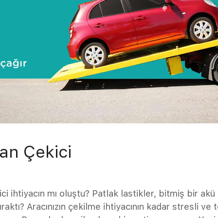
an Çekici
 ihtiyacın mı oluştu? Patlak lastikler, bitmiş bir akü 
raktı? Aracınızın çekilme ihtiyacının kadar stresli ve t