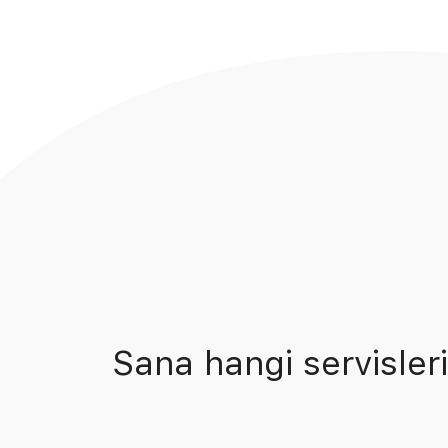
Sana hangi servisleri