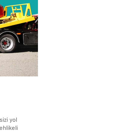
sizi yol
ehlikeli