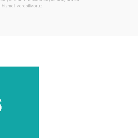
a hizmet verebiliyoruz.