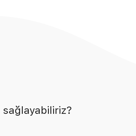
 sağlayabiliriz?