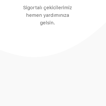
Sigortalı çekicilerimiz
hemen yardımınıza
gelsin.