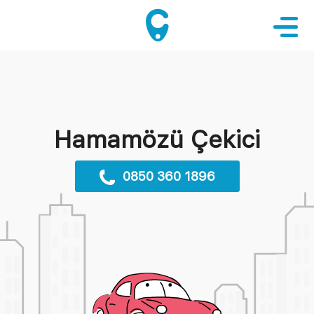
Hamamözü Çekici
0850 360 1896