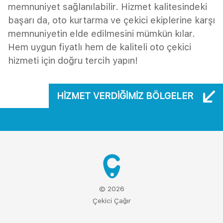
memnuniyet sağlanılabilir. Hizmet kalitesindeki
başarı da, oto kurtarma ve çekici ekiplerine karşı
memnuniyetin elde edilmesini mümkün kılar.
Hem uygun fiyatlı hem de kaliteli oto çekici
hizmeti için doğru tercih yapın!
HIZMET VERDIĞIMIZ BÖLGELER
© 2026
Çekici Çağır