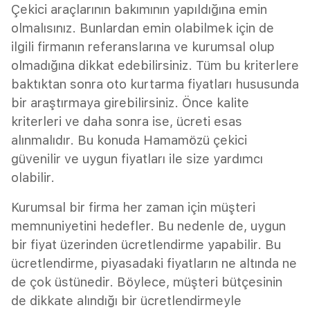
Çekici araçlarının bakımının yapıldığına emin
olmalısınız. Bunlardan emin olabilmek için de
ilgili firmanın referanslarına ve kurumsal olup
olmadığına dikkat edebilirsiniz. Tüm bu kriterlere
baktıktan sonra oto kurtarma fiyatları hususunda
bir araştırmaya girebilirsiniz. Önce kalite
kriterleri ve daha sonra ise, ücreti esas
alınmalıdır. Bu konuda Hamamözü çekici
güvenilir ve uygun fiyatları ile size yardımcı
olabilir.
Kurumsal bir firma her zaman için müşteri
memnuniyetini hedefler. Bu nedenle de, uygun
bir fiyat üzerinden ücretlendirme yapabilir. Bu
ücretlendirme, piyasadaki fiyatların ne altında ne
de çok üstünedir. Böylece, müşteri bütçesinin
de dikkate alındığı bir ücretlendirmeyle