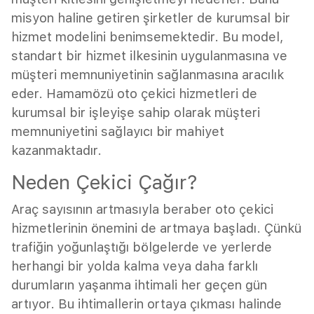
misyon haline getiren şirketler de kurumsal bir
hizmet modelini benimsemektedir. Bu model,
standart bir hizmet ilkesinin uygulanmasına ve
müşteri memnuniyetinin sağlanmasına aracılık
eder. Hamamözü oto çekici hizmetleri de
kurumsal bir işleyişe sahip olarak müşteri
memnuniyetini sağlayıcı bir mahiyet
kazanmaktadır.
Neden Çekici Çağır?
Araç sayısının artmasıyla beraber oto çekici
hizmetlerinin önemini de artmaya başladı. Çünkü
trafiğin yoğunlaştığı bölgelerde ve yerlerde
herhangi bir yolda kalma veya daha farklı
durumların yaşanma ihtimali her geçen gün
artıyor. Bu ihtimallerin ortaya çıkması halinde