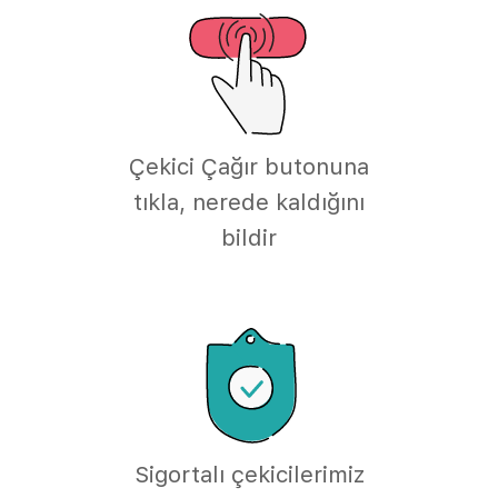
Çekici Çağır butonuna
tıkla, nerede kaldığını
bildir
Sigortalı çekicilerimiz