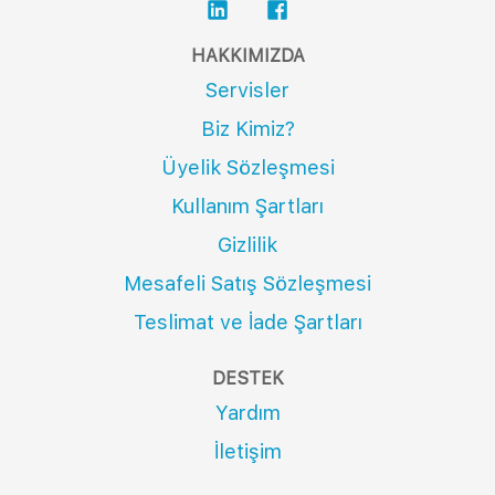
HAKKIMIZDA
Servisler
Biz Kimiz?
Üyelik Sözleşmesi
Kullanım Şartları
Gizlilik
Mesafeli Satış Sözleşmesi
Teslimat ve İade Şartları
DESTEK
Yardım
İletişim