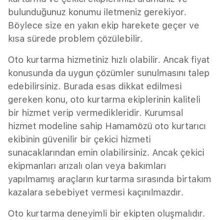
bulunduğunuz konumu iletmeniz gerekiyor.
Böylece size en yakın ekip harekete geçer ve
kısa sürede problem çözülebilir.
Oto kurtarma hizmetiniz hızlı olabilir. Ancak fiyat
konusunda da uygun çözümler sunulmasını talep
edebilirsiniz. Burada esas dikkat edilmesi
gereken konu, oto kurtarma ekiplerinin kaliteli
bir hizmet verip vermedikleridir. Kurumsal
hizmet modeline sahip Hamamözü oto kurtarıcı
ekibinin güvenilir bir çekici hizmeti
sunacaklarından emin olabilirsiniz. Ancak çekici
ekipmanları arızalı olan veya bakımları
yapılmamış araçların kurtarma sırasında birtakım
kazalara sebebiyet vermesi kaçınılmazdır.
Oto kurtarma deneyimli bir ekipten oluşmalıdır.