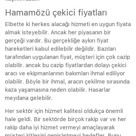
Hamamözü çekici fiyatları
Elbette ki herkes alacağı hizmeti en uygun fiyata
almak isteyebilir. Ancak her piyasanın bir
gerçeği vardır. Bu gerçekliğe aykırı fiyat
hareketleri kabul edilebilir değildir. Bazıları
tarafından uygulanan fiyat, müşteri için çok cazip
olabilir. ancak bu cazip fiyatlardan dolayı çekici
aracı ve ekipmanlarının bakımları ihmal ediliyor
olabilir. Böyle bir ihmal, aracın çekilme sırasında
kaza yaşamasına neden olabilir. Hasarlar
meydana gelebilir.
Her sektör için hizmet kalitesi oldukça önemli
hale geldi. Bir sektörde birçok rakip var ve her
rakip daha iyi hizmet vermeyi amaçlayarak
müşteri kitlesini genişletmeyi hedefler. Bunu