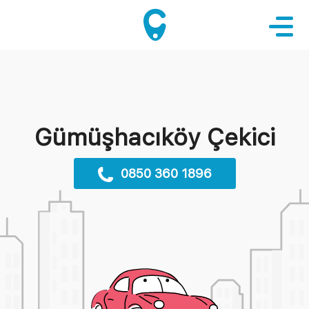
Gümüşhacıköy Çekici
0850 360 1896