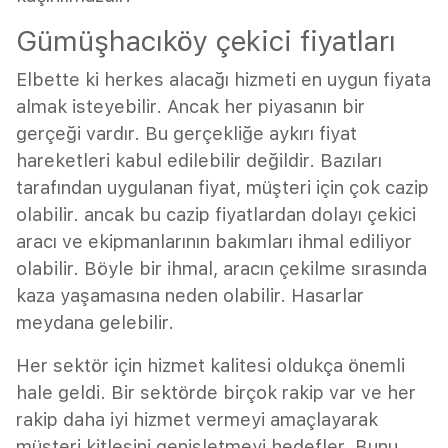
Gümüşhacıköy çekici fiyatları
Elbette ki herkes alacağı hizmeti en uygun fiyata
almak isteyebilir. Ancak her piyasanın bir
gerçeği vardır. Bu gerçekliğe aykırı fiyat
hareketleri kabul edilebilir değildir. Bazıları
tarafından uygulanan fiyat, müşteri için çok cazip
olabilir. ancak bu cazip fiyatlardan dolayı çekici
aracı ve ekipmanlarının bakımları ihmal ediliyor
olabilir. Böyle bir ihmal, aracın çekilme sırasında
kaza yaşamasına neden olabilir. Hasarlar
meydana gelebilir.
Her sektör için hizmet kalitesi oldukça önemli
hale geldi. Bir sektörde birçok rakip var ve her
rakip daha iyi hizmet vermeyi amaçlayarak
müşteri kitlesini genişletmeyi hedefler. Bunu