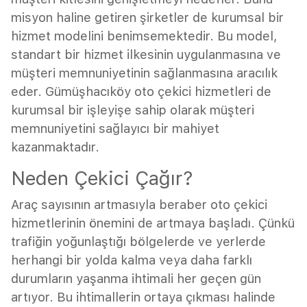
misyon haline getiren şirketler de kurumsal bir
hizmet modelini benimsemektedir. Bu model,
standart bir hizmet ilkesinin uygulanmasına ve
müşteri memnuniyetinin sağlanmasına aracılık
eder. Gümüşhacıköy oto çekici hizmetleri de
kurumsal bir işleyişe sahip olarak müşteri
memnuniyetini sağlayıcı bir mahiyet
kazanmaktadır.
Neden Çekici Çağır?
Araç sayısının artmasıyla beraber oto çekici
hizmetlerinin önemini de artmaya başladı. Çünkü
trafiğin yoğunlaştığı bölgelerde ve yerlerde
herhangi bir yolda kalma veya daha farklı
durumların yaşanma ihtimali her geçen gün
artıyor. Bu ihtimallerin ortaya çıkması halinde