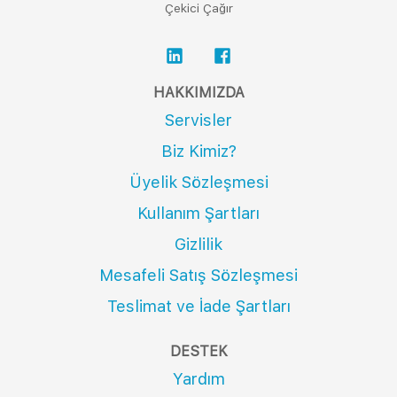
Çekici Çağır
HAKKIMIZDA
Servisler
Biz Kimiz?
Üyelik Sözleşmesi
Kullanım Şartları
Gizlilik
Mesafeli Satış Sözleşmesi
Teslimat ve İade Şartları
DESTEK
Yardım