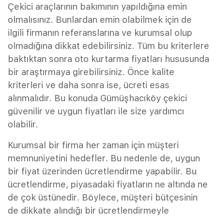
Çekici araçlarının bakımının yapıldığına emin
olmalısınız. Bunlardan emin olabilmek için de
ilgili firmanın referanslarına ve kurumsal olup
olmadığına dikkat edebilirsiniz. Tüm bu kriterlere
baktıktan sonra oto kurtarma fiyatları hususunda
bir araştırmaya girebilirsiniz. Önce kalite
kriterleri ve daha sonra ise, ücreti esas
alınmalıdır. Bu konuda Gümüşhacıköy çekici
güvenilir ve uygun fiyatları ile size yardımcı
olabilir.
Kurumsal bir firma her zaman için müşteri
memnuniyetini hedefler. Bu nedenle de, uygun
bir fiyat üzerinden ücretlendirme yapabilir. Bu
ücretlendirme, piyasadaki fiyatların ne altında ne
de çok üstünedir. Böylece, müşteri bütçesinin
de dikkate alındığı bir ücretlendirmeyle