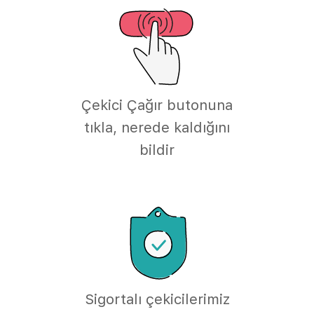
Çekici Çağır butonuna
tıkla, nerede kaldığını
bildir
Sigortalı çekicilerimiz