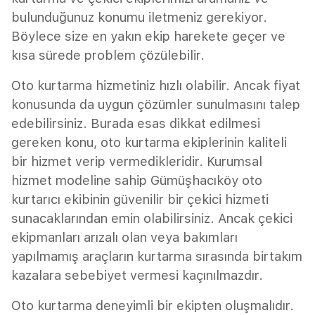
bulunduğunuz konumu iletmeniz gerekiyor.
Böylece size en yakın ekip harekete geçer ve
kısa sürede problem çözülebilir.
Oto kurtarma hizmetiniz hızlı olabilir. Ancak fiyat
konusunda da uygun çözümler sunulmasını talep
edebilirsiniz. Burada esas dikkat edilmesi
gereken konu, oto kurtarma ekiplerinin kaliteli
bir hizmet verip vermedikleridir. Kurumsal
hizmet modeline sahip Gümüşhacıköy oto
kurtarıcı ekibinin güvenilir bir çekici hizmeti
sunacaklarından emin olabilirsiniz. Ancak çekici
ekipmanları arızalı olan veya bakımları
yapılmamış araçların kurtarma sırasında birtakım
kazalara sebebiyet vermesi kaçınılmazdır.
Oto kurtarma deneyimli bir ekipten oluşmalıdır.