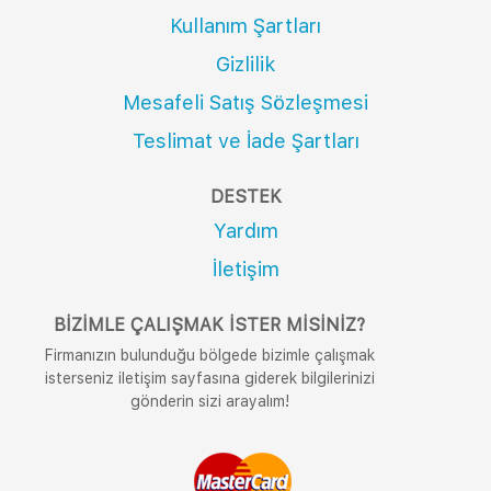
Kullanım Şartları
Gizlilik
Mesafeli Satış Sözleşmesi
Teslimat ve İade Şartları
DESTEK
Yardım
İletişim
BIZIMLE ÇALIŞMAK İSTER MISINIZ?
Firmanızın bulunduğu bölgede bizimle çalışmak
isterseniz iletişim sayfasına giderek bilgilerinizi
gönderin sizi arayalım!