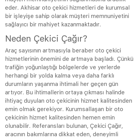
eder. Akhisar oto çekici hizmetleri de kurumsal
bir işleyişe sahip olarak müşteri memnuniyetini
sağlayıcı bir mahiyet kazanmaktadır.
Neden Çekici Çağır?
Araç sayısının artmasıyla beraber oto çekici
hizmetlerinin önemini de artmaya başladı. Çünkü
trafiğin yoğunlaştığı bölgelerde ve yerlerde
herhangi bir yolda kalma veya daha farklı
durumların yaşanma ihtimali her geçen gün
artıyor. Bu ihtimallerin ortaya çıkması halinde
ihtiyaç duyulan oto çekicinin hizmet kalitesinden
emin olmak gerekiyor. Kurumsallaşan bir oto
çekicinin hizmet kalitesinden hemen emin
olunabilir. Referansları bulunan, Çekici Çağır,
aracının bakımlarına dikkat eden, deneyimli