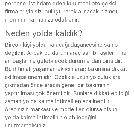
personel istihdam eden kurumsal oto çekici
firmalarıyla sizi buluşturarak alınacak hizmet
memnun kalmanıza odaklanır.
Neden yolda kaldık?
Birçok kişi yolda kalacağı düşüncesine sahip
değildir. Ancak bu durum araç sahibi kişilerin her
an başlarına gelebilecek durumlardan birisidir.
Bu ihtimali yaşamamak için araç bakımına dikkat
edilmesi önemlidir. Özelikle uzun yolculuklara
çıkmadan önce aracın genel bir bakımının
yaptırılması çok önemlidir. Bunlara dikkat edildiği
zaman yolda kalma ihtimali en aza inebilir.
Aracınızın markası ve modeli en olursa olsun
yolda kalma ihtimalinin olabileceğini
unutmamalısınız.