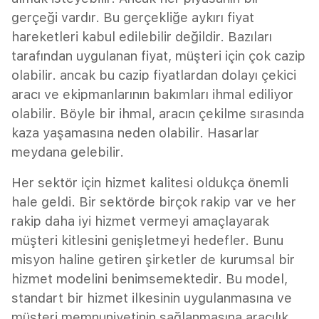
gerçeği vardır. Bu gerçekliğe aykırı fiyat
hareketleri kabul edilebilir değildir. Bazıları
tarafından uygulanan fiyat, müşteri için çok cazip
olabilir. ancak bu cazip fiyatlardan dolayı çekici
aracı ve ekipmanlarının bakımları ihmal ediliyor
olabilir. Böyle bir ihmal, aracın çekilme sırasında
kaza yaşamasına neden olabilir. Hasarlar
meydana gelebilir.
Her sektör için hizmet kalitesi oldukça önemli
hale geldi. Bir sektörde birçok rakip var ve her
rakip daha iyi hizmet vermeyi amaçlayarak
müşteri kitlesini genişletmeyi hedefler. Bunu
misyon haline getiren şirketler de kurumsal bir
hizmet modelini benimsemektedir. Bu model,
standart bir hizmet ilkesinin uygulanmasına ve
müşteri memnuniyetinin sağlanmasına aracılık