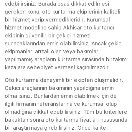
edebilirsiniz. Burada esas dikkat edilmesi
gereken konu, oto kurtarma ekiplerinin kaliteli
bir hizmet verip vermedikleridir. Kurumsal
hizmet modeline sahip Akhisar oto kurtarıcı
ekibinin güvenilir bir çekici hizmeti
sunacaklarından emin olabilirsiniz. Ancak çekici
ekipmanları arızalı olan veya bakımları
yapılmamış araçların kurtarma sırasında birtakım
kazalara sebebiyet vermesi kaçınılmazdır.
Oto kurtarma deneyimli bir ekipten oluşmalıdır.
Çekici araçlarının bakımının yapıldığına emin
olmalısınız. Bunlardan emin olabilmek için de
ilgili firmanın referanslarına ve kurumsal olup
olmadığına dikkat edebilirsiniz. Tüm bu kriterlere
baktıktan sonra oto kurtarma fiyatları hususunda
bir araştırmaya girebilirsiniz. Önce kalite