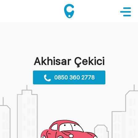
Akhisar Çekici
0850 360 2778