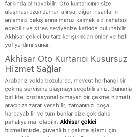
farkında olmayabilir. Oto kurtarıcının size
ulaşması uzun zaman alırsa, diğer insanların
anlamsız bakışlarına maruz kalmak sizi rahatsız
edebilir ve stres seviyenize katkıda bulunabilir.
Akhisar çekici bu tarz karışıklıkları önler ve hızlı
yol yardımı sunar.
Akhisar Oto Kurtarıcı Kusursuz
Hizmet Sağlar
Arabanız yolda bozulursa, mevcut herhangi bir
çekme servisine ulaşmayı seçebilirsiniz. Bununla
birlikte, profesyonel olmayan bir çekme hizmeti
aracınıza zarar verebilir, zamanınızı boşa
harcayabilir ve tüm bunlar size çok daha
pahalıya mal olabilir.
Akhisar çekici
hizmetimizde, güvenli bir çekme işlemi için