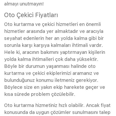
almayı unutmayın!
Oto Çekici Fiyatları
Oto kurtarma ve çekici hizmetleri en önemli
hizmetler arasında yer almaktadır ve aracıyla
seyahat edenlerin her an yolda kalma gibi bir
sorunla karşı karşıya kalmaları ihtimali vardır.
Hele ki, aracının bakımını yaptırmayan kişilerin
yolda kalma ihtimalleri çok daha yüksektir.
Böyle bir durumun yaşanması halinde oto
kurtarma ve çekici ekiplerimizi aramanız ve
bulunduğunuz konumu iletmeniz gerekiyor.
Böylece size en yakın ekip harekete geçer ve
kısa sürede problem çözülebilir.
Oto kurtarma hizmetiniz hızlı olabilir. Ancak fiyat
konusunda da uygun çözümler sunulmasını talep