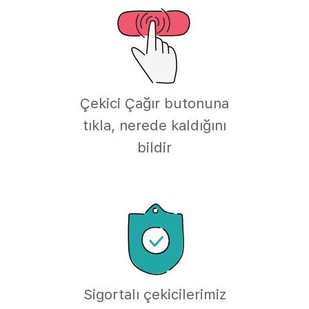
Çekici Çağır butonuna
tıkla, nerede kaldığını
bildir
Sigortalı çekicilerimiz