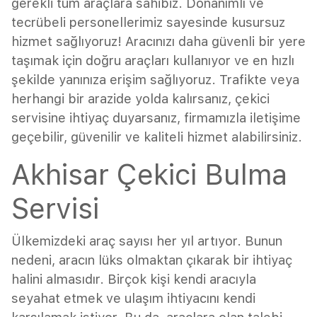
gerekli tüm araçlara sahibiz. Donanımlı ve
tecrübeli personellerimiz sayesinde kusursuz
hizmet sağlıyoruz! Aracınızı daha güvenli bir yere
taşımak için doğru araçları kullanıyor ve en hızlı
şekilde yanınıza erişim sağlıyoruz. Trafikte veya
herhangi bir arazide yolda kalırsanız, çekici
servisine ihtiyaç duyarsanız, firmamızla iletişime
geçebilir, güvenilir ve kaliteli hizmet alabilirsiniz.
Akhisar Çekici Bulma
Servisi
Ülkemizdeki araç sayısı her yıl artıyor. Bunun
nedeni, aracın lüks olmaktan çıkarak bir ihtiyaç
halini almasıdır. Birçok kişi kendi aracıyla
seyahat etmek ve ulaşım ihtiyacını kendi