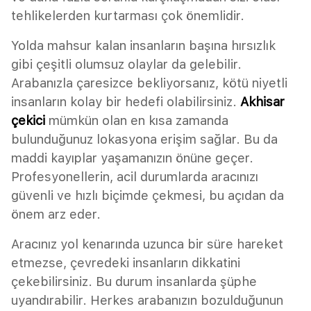
tehlikelerden kurtarması çok önemlidir.
Yolda mahsur kalan insanların başına hırsızlık
gibi çeşitli olumsuz olaylar da gelebilir.
Arabanızla çaresizce bekliyorsanız, kötü niyetli
insanların kolay bir hedefi olabilirsiniz.
Akhisar
çekici
mümkün olan en kısa zamanda
bulunduğunuz lokasyona erişim sağlar. Bu da
maddi kayıplar yaşamanızın önüne geçer.
Profesyonellerin, acil durumlarda aracınızı
güvenli ve hızlı biçimde çekmesi, bu açıdan da
önem arz eder.
Aracınız yol kenarında uzunca bir süre hareket
etmezse, çevredeki insanların dikkatini
çekebilirsiniz. Bu durum insanlarda şüphe
uyandırabilir. Herkes arabanızın bozulduğunun