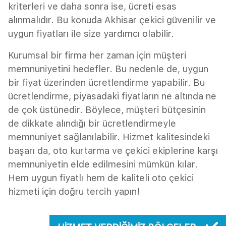
kriterleri ve daha sonra ise, ücreti esas
alınmalıdır. Bu konuda Akhisar çekici güvenilir ve
uygun fiyatları ile size yardımcı olabilir.
Kurumsal bir firma her zaman için müşteri
memnuniyetini hedefler. Bu nedenle de, uygun
bir fiyat üzerinden ücretlendirme yapabilir. Bu
ücretlendirme, piyasadaki fiyatların ne altında ne
de çok üstünedir. Böylece, müşteri bütçesinin
de dikkate alındığı bir ücretlendirmeyle
memnuniyet sağlanılabilir. Hizmet kalitesindeki
başarı da, oto kurtarma ve çekici ekiplerine karşı
memnuniyetin elde edilmesini mümkün kılar.
Hem uygun fiyatlı hem de kaliteli oto çekici
hizmeti için doğru tercih yapın!